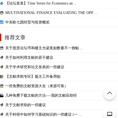
【论坛首发】Time Series for Economics an ...
MULTINATIONAL FINANCE EVALUATING THE OPP ...
中东欧七国经贸与投资概览
推荐文章
关于悬赏论坛币和楼主允诺奖励数量不一致帖 ...
关于如何利用文献的若干建议
关于学术研究和论文发表的一些建议
【文献求助专区】版主工作备用贴
一些免费的文献资源大全（来源可靠）
几种免费下载文献的方法----我的文献应助经
关于文献求助的一些建议
关于科研中如何学习基础知识的一些建议 (一 ...