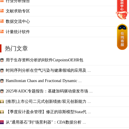
行业分析报告
文献求助专区
数据交流中心
计量统计软件
热门文章
用于生存资料分析的R软件CutpointsOEHR包
时间序列分析在空气污染与健康领域的应用及 ...
Hamiltonian Chaos and Fractional Dynamic ...
2025年AIDC专题报告：基建加码驱动柴发市场 ...
[推荐]上市公司二元式创新绩效/双元创新能力 ...
【季度应计盈余管理】修正的琼斯模型Stata代 ...
从“通用基石”到“场景利器”：CDA数据分析 ...