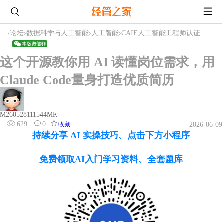
›
论坛
›
数据科学与人工智能
›
人工智能
›
CAIE人工智能工程师认证
这个开源教你用 AI 读懂岗位需求，用
Claude Code量身打造优质简历
M260528111544MK
629
0
收藏
2026-06-09
持续分享 AI 实操技巧、点击下方小程序
免费领取AI入门学习资料、全套题库