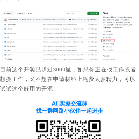
目前这个开源已超过
3000
星，如果你正在找工作或者
想换工作，又不想在申请材料上耗费太多精力，可以
试试这个好用的开源。
AI 实操交流群
找一群同路小伙伴一起进步