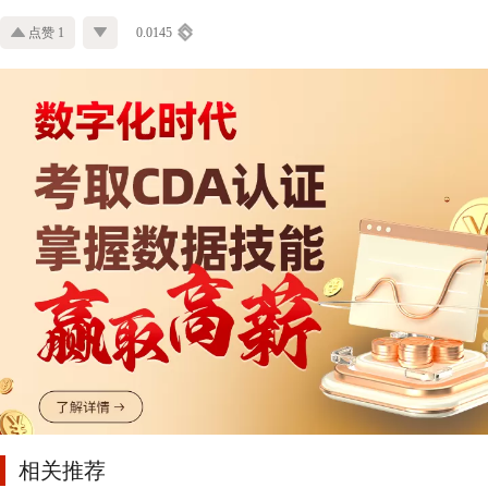
点赞 1
0.0145
相关推荐