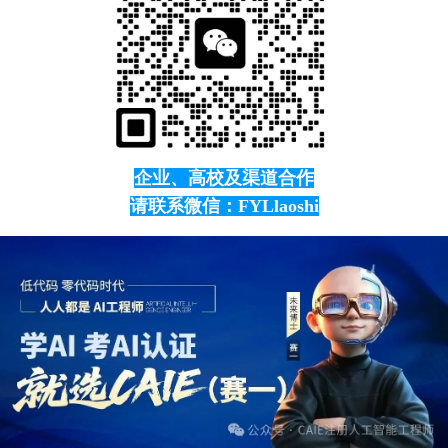
企业、高校及渠道合作
请联系微信：FYLlaoshi