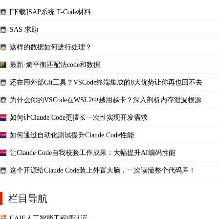
[下载]SAP系统 T-Code材料
SAS 求助
这样的数据如何进行处理？
最新·熵平衡匹配法code和数据
还在用外部Git工具？VSCode终端集成的8大优势让你再也回不去
为什么你的VSCode在WSL2中越用越卡？深入剖析内存泄漏根源
如何让Claude Code更擅长一次性实现开发需求
如何通过自动化测试提升Claude Code性能
让Claude Code自我校验工作成果：大幅提升AI编码性能
这个开源给Claude Code装上外置大脑，一次读懂整个代码库！
栏目导航
CAIE人工智能工程师认证