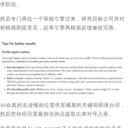
求职信。
然后专门再拉一个审核引擎过来，研究目标公司并对
初稿挑刺提意见，起草引擎再根据反馈修改完善。
AI
会真的去读懂岗位需求里藏着的关键词和潜台词，
然后把你经历里最契合的点提取出来对号入座。