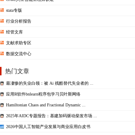
stata专版
行业分析报告
经管文库
文献求助专区
数据交流中心
热门文章
最凄惨的失业白领：被 Ai 残酷替代失业者的 ...
应用R软件bnlearn程序包学习贝叶斯网络
Hamiltonian Chaos and Fractional Dynamic ...
2025年AIDC专题报告：基建加码驱动柴发市场 ...
2026中国人工智能产业发展与商业应用白皮书