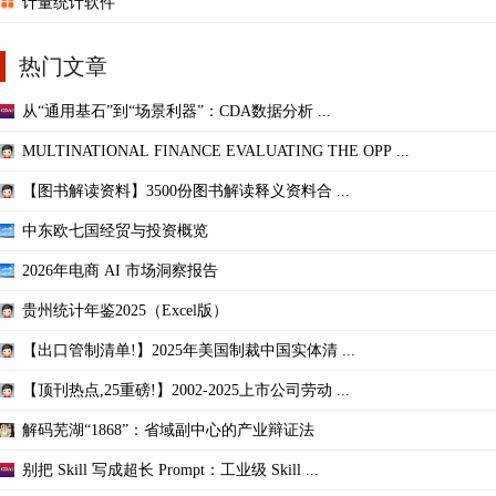
计量统计软件
热门文章
从“通用基石”到“场景利器”：CDA数据分析 ...
MULTINATIONAL FINANCE EVALUATING THE OPP ...
【图书解读资料】3500份图书解读释义资料合 ...
中东欧七国经贸与投资概览
2026年电商 AI 市场洞察报告
贵州统计年鉴2025（Excel版）
【出口管制清单!】2025年美国制裁中国实体清 ...
【顶刊热点,25重磅!】2002-2025上市公司劳动 ...
解码芜湖“1868”：省域副中心的产业辩证法
别把 Skill 写成超长 Prompt：工业级 Skill ...