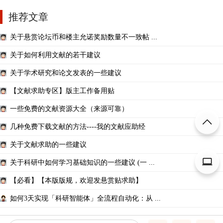
推荐文章
关于悬赏论坛币和楼主允诺奖励数量不一致帖 ...
关于如何利用文献的若干建议
关于学术研究和论文发表的一些建议
【文献求助专区】版主工作备用贴
一些免费的文献资源大全（来源可靠）
几种免费下载文献的方法----我的文献应助经
关于文献求助的一些建议
关于科研中如何学习基础知识的一些建议 (一 ...
【必看】【本版版规，欢迎发悬赏贴求助】
如何3天实现「科研智能体」全流程自动化：从 ...