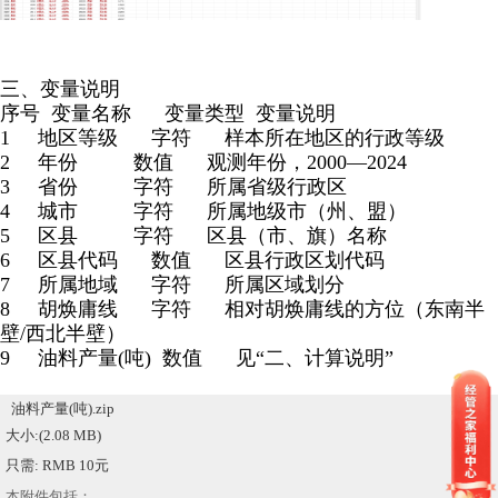
三、变量说明
序号 变量名称 变量类型 变量说明
1 地区等级 字符 样本所在地区的行政等级
2 年份 数值 观测年份，2000—2024
3 省份 字符 所属省级行政区
4 城市 字符 所属地级市（州、盟）
5 区县 字符 区县（市、旗）名称
6 区县代码 数值 区县行政区划代码
7 所属地域 字符 所属区域划分
8 胡焕庸线 字符 相对胡焕庸线的方位（东南半
壁/西北半壁）
9 油料产量(吨) 数值 见“二、计算说明”
油料产量(吨).zip
大小:(2.08 MB)
只需: RMB 10元
本附件包括：