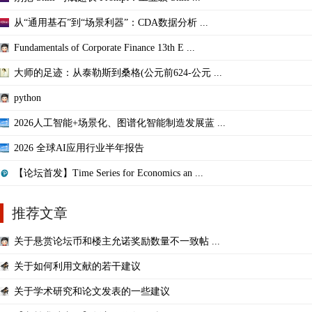
从“通用基石”到“场景利器”：CDA数据分析 ...
Fundamentals of Corporate Finance 13th E ...
大师的足迹：从泰勒斯到桑格(公元前624-公元 ...
python
2026人工智能+场景化、图谱化智能制造发展蓝 ...
2026 全球AI应用行业半年报告
【论坛首发】Time Series for Economics an ...
推荐文章
关于悬赏论坛币和楼主允诺奖励数量不一致帖 ...
关于如何利用文献的若干建议
关于学术研究和论文发表的一些建议