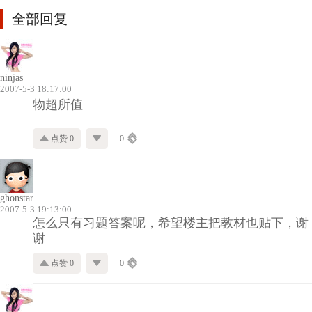
全部回复
ninjas
2007-5-3 18:17:00
物超所值
点赞 0
0
ghonstar
2007-5-3 19:13:00
怎么只有习题答案呢，希望楼主把教材也贴下，谢
谢
点赞 0
0