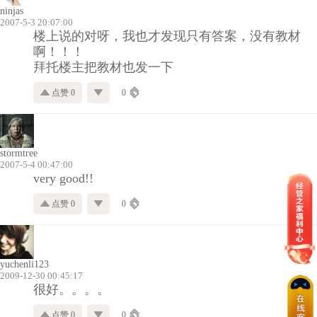
ninjas
2007-5-3 20:07:00
楼上说的对呀，我也才发现只有答案，没有教材
啊！！！
拜托楼主把教材也发一下
点赞 0
0
stormtree
2007-5-4 00:47:00
very good!!
点赞 0
0
yuchenli123
2009-12-30 00:45:17
很好。。。。
点赞 0
0