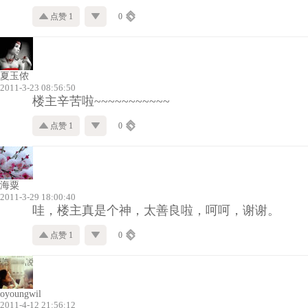
点赞 1
0
夏玉侬
2011-3-23 08:56:50
楼主辛苦啦~~~~~~~~~~~
点赞 1
0
海粟
2011-3-29 18:00:40
哇，楼主真是个神，太善良啦，呵呵，谢谢。
点赞 1
0
oyoungwil
2011-4-12 21:56:12