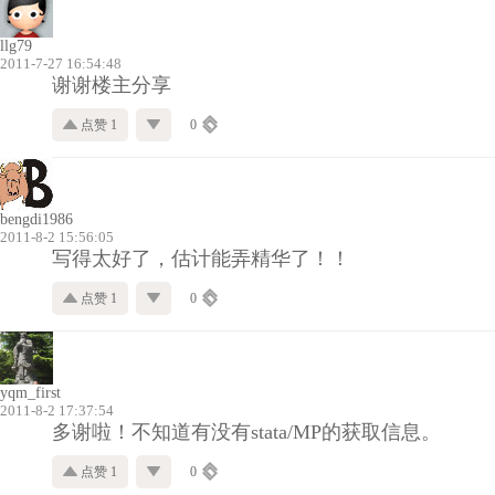
llg79
2011-7-27 16:54:48
谢谢楼主分享
点赞 1
0
bengdi1986
2011-8-2 15:56:05
写得太好了，估计能弄精华了！！
点赞 1
0
yqm_first
2011-8-2 17:37:54
多谢啦！不知道有没有stata/MP的获取信息。
点赞 1
0