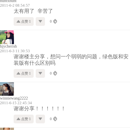
huntxhunt
2011-6-2 08:54:57
太有用了 辛苦了
点赞 1
0
hjycherish
2011-6-3 11:30:53
谢谢楼主分享，想问一个弱弱的问题，绿色版和安
装版有什么区别吗
点赞 1
0
winniewang2222
2011-6-15 22:45:34
谢谢分享！！！！！！
点赞 1
0