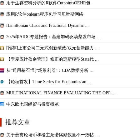
用于生存资料分析的R软件CutpointsOEHR包
应用R软件bnlearn程序包学习贝叶斯网络
Hamiltonian Chaos and Fractional Dynamic ...
2025年AIDC专题报告：基建加码驱动柴发市场 ...
[推荐]上市公司二元式创新绩效/双元创新能力 ...
【季度应计盈余管理】修正的琼斯模型Stata代 ...
从“通用基石”到“场景利器”：CDA数据分析 ...
【论坛首发】Time Series for Economics an ...
MULTINATIONAL FINANCE EVALUATING THE OPP ...
中东欧七国经贸与投资概览
推荐文章
关于悬赏论坛币和楼主允诺奖励数量不一致帖 ...