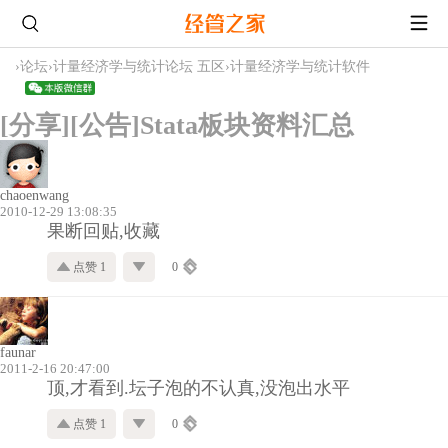
›
论坛
›
计量经济学与统计论坛 五区
›
计量经济学与统计软件
[分享][公告]Stata板块资料汇总
chaoenwang
2010-12-29 13:08:35
果断回贴,收藏
点赞 1
0
faunar
2011-2-16 20:47:00
顶,才看到.坛子泡的不认真,没泡出水平
点赞 1
0