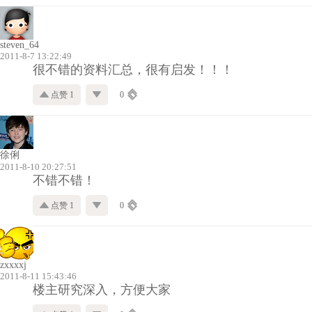
steven_64
2011-8-7 13:22:49
很不错的资料汇总，很有启发！！！
点赞 1
0
徐俐
2011-8-10 20:27:51
不错不错！
点赞 1
0
zxxxxj
2011-8-11 15:43:46
楼主研究深入，方便大家