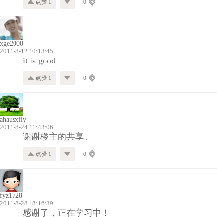
点赞 1
0
xge2000
2011-8-12 10:13:45
it is good
点赞 1
0
ahausxfly
2011-8-24 11:43:06
谢谢楼主的共享。
点赞 1
0
fyz1728
2011-8-28 18:16:39
感谢了，正在学习中！