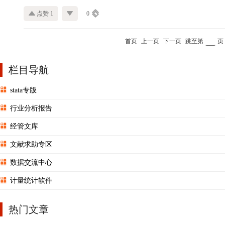
点赞 1
0
首页
上一页
下一页
跳至第
页
栏目导航
stata专版
行业分析报告
经管文库
文献求助专区
数据交流中心
计量统计软件
热门文章