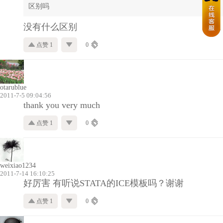
区别吗
没有什么区别
点赞 1
0
otarublue
2011-7-5 09:04:56
thank you very much
点赞 1
0
weixiao1234
2011-7-14 16:10:25
好厉害 有听说STATA的ICE模板吗？谢谢
点赞 1
0