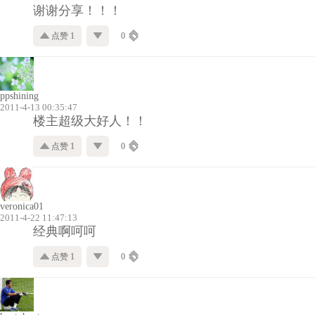
谢谢分享！！！
点赞 1
0
ppshining
2011-4-13 00:35:47
楼主超级大好人！！
点赞 1
0
veronica01
2011-4-22 11:47:13
经典啊呵呵
点赞 1
0