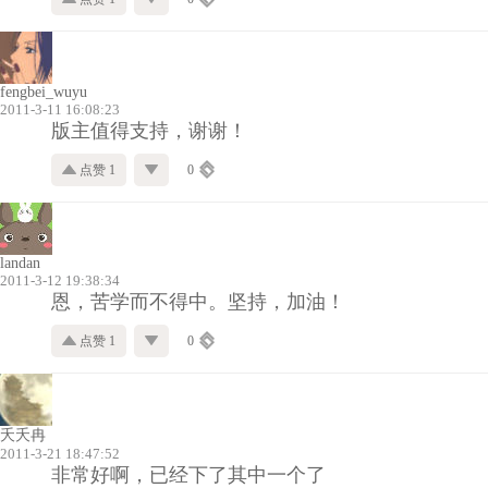
fengbei_wuyu
2011-3-11 16:08:23
版主值得支持，谢谢！
点赞 1
0
landan
2011-3-12 19:38:34
恩，苦学而不得中。坚持，加油！
点赞 1
0
夭夭冉
2011-3-21 18:47:52
非常好啊，已经下了其中一个了