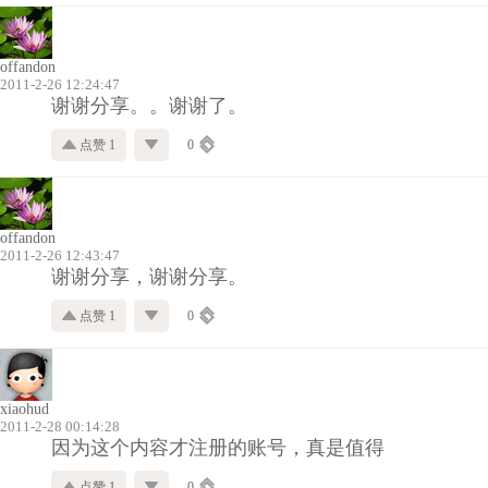
offandon
2011-2-26 12:24:47
谢谢分享。。谢谢了。
点赞 1
0
offandon
2011-2-26 12:43:47
谢谢分享，谢谢分享。
点赞 1
0
xiaohud
2011-2-28 00:14:28
因为这个内容才注册的账号，真是值得
点赞 1
0