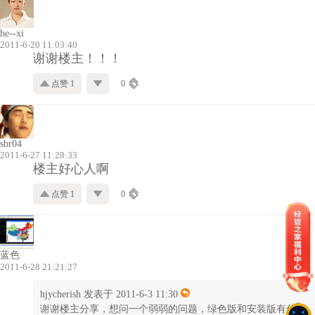
he--xi
2011-6-20 11:03:40
谢谢楼主！！！
点赞 1
0
sbr04
2011-6-27 11:28:33
楼主好心人啊
点赞 1
0
蓝色
2011-6-28 21:21:27
hjycherish 发表于 2011-6-3 11:30
谢谢楼主分享，想问一个弱弱的问题，绿色版和安装版有什么