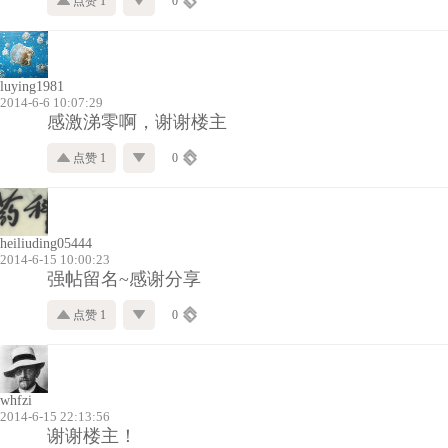
点赞 1
0
luying1981
2014-6-6 10:07:29
感激涕零啊，谢谢楼主
点赞 1
0
heiliuding05444
2014-6-15 10:00:23
强帖留名~感谢分享
点赞 1
0
whfzi
2014-6-15 22:13:56
谢谢楼主！