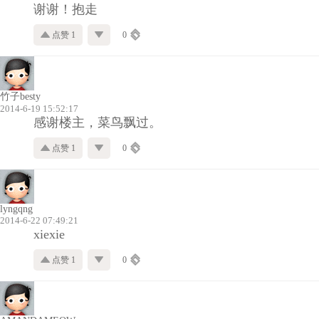
谢谢！抱走
点赞 1
0
竹子besty
2014-6-19 15:52:17
感谢楼主，菜鸟飘过。
点赞 1
0
lyngqng
2014-6-22 07:49:21
xiexie
点赞 1
0