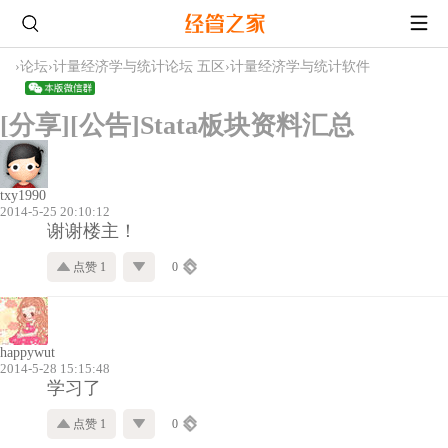
›
论坛
›
计量经济学与统计论坛 五区
›
计量经济学与统计软件
[分享][公告]Stata板块资料汇总
txy1990
2014-5-25 20:10:12
谢谢楼主！
点赞 1
0
happywut
2014-5-28 15:15:48
学习了
点赞 1
0