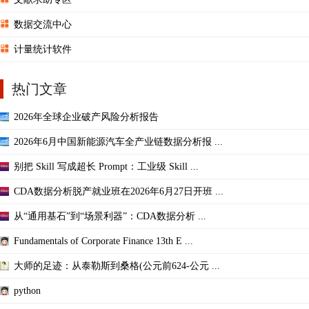
数据交流中心
计量统计软件
热门文章
2026年全球企业破产风险分析报告
2026年6月中国新能源汽车全产业链数据分析报 ...
别把 Skill 写成超长 Prompt：工业级 Skill ...
CDA数据分析脱产就业班在2026年6月27日开班 ...
从“通用基石”到“场景利器”：CDA数据分析 ...
Fundamentals of Corporate Finance 13th E ...
大师的足迹：从泰勒斯到桑格(公元前624-公元 ...
python