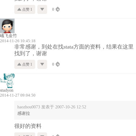
点赞 1
0
嶬飞金竹
2014-11-26 10:45:18
非常感谢，到处在找stata方面的资料，结果在这里
找到了，谢谢
点赞 1
0
studyon
2014-11-27 09:04:50
haozhou0073 发表于 2007-10-26 12:52
感谢拉
很好的资料