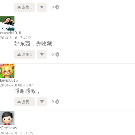
点赞 1
0
cascade1010
2014-6-16 17:42:21
好东西，先收藏
点赞 1
0
kevin0815
2014-6-18 08:40:07
感谢感激，
点赞 1
0
竹子besty
2014-6-19 15:51:25