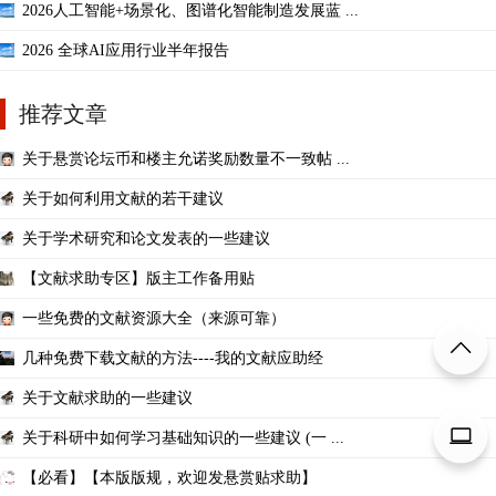
2026人工智能+场景化、图谱化智能制造发展蓝 ...
2026 全球AI应用行业半年报告
推荐文章
关于悬赏论坛币和楼主允诺奖励数量不一致帖 ...
关于如何利用文献的若干建议
关于学术研究和论文发表的一些建议
【文献求助专区】版主工作备用贴
一些免费的文献资源大全（来源可靠）
几种免费下载文献的方法----我的文献应助经
关于文献求助的一些建议
关于科研中如何学习基础知识的一些建议 (一 ...
【必看】【本版版规，欢迎发悬赏贴求助】