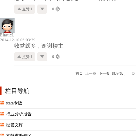
点赞 1
0
ElasticL
2014-12-10 06:03:29
收益颇多，谢谢楼主
点赞 1
0
首页
上一页
下一页
跳至第
页
栏目导航
stata专版
行业分析报告
经管文库
文献求助专区