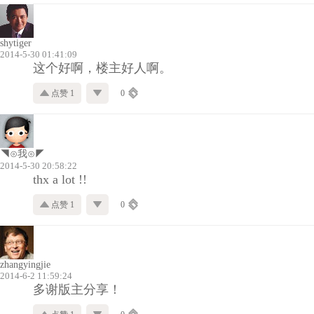
shytiger
2014-5-30 01:41:09
这个好啊，楼主好人啊。
点赞 1
0
◥⊙我⊙◤
2014-5-30 20:58:22
thx a lot !!
点赞 1
0
zhangyingjie
2014-6-2 11:59:24
多谢版主分享！