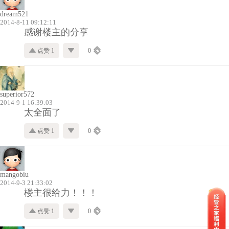
dream521
2014-8-11 09:12:11
感谢楼主的分享
点赞 1
0
superior572
2014-9-1 16:39:03
太全面了
点赞 1
0
mangobiu
2014-9-3 21:33:02
楼主很给力！！！
点赞 1
0