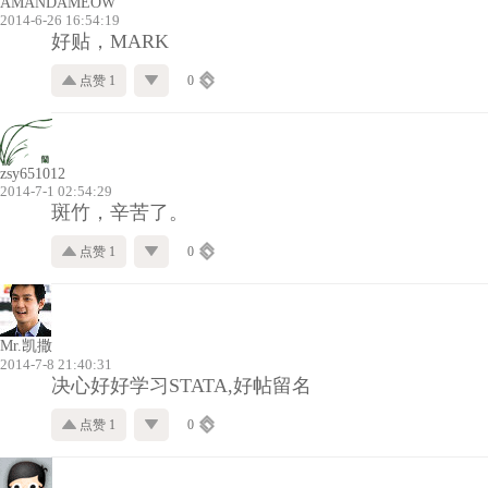
AMANDAMEOW
2014-6-26 16:54:19
好贴，MARK
点赞 1
0
zsy651012
2014-7-1 02:54:29
斑竹，辛苦了。
点赞 1
0
Mr.凯撒
2014-7-8 21:40:31
决心好好学习STATA,好帖留名
点赞 1
0