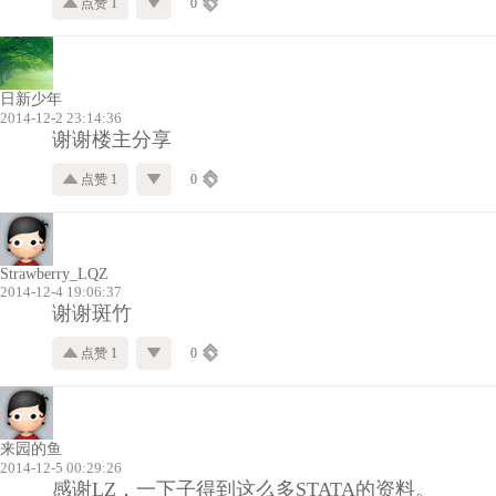
点赞 1
0
日新少年
2014-12-2 23:14:36
谢谢楼主分享
点赞 1
0
Strawberry_LQZ
2014-12-4 19:06:37
谢谢斑竹
点赞 1
0
来园的鱼
2014-12-5 00:29:26
感谢LZ，一下子得到这么多STATA的资料。