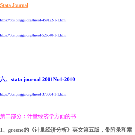
Stata Journal
https://bbs.pinggu.org/thread-459122-1-1.html
https://bbs.pinggu.org/thread-526640-1-1.html
六、stata journal 2001No1-2010
https://bbs.pinggu.org/thread-373304-1-1.html
第二部分：计量经济学方面的书
1、greene的《计量经济分析》英文第五版，带附录和索