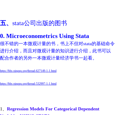
五、
stata公司出版的图书
0. Microeconometrics Using Stata
很不错的一本微观计量的书，书上不但对stata的基础命令
进行介绍，而且对微观计量的知识进行介绍，此书可以
配合作者的另外一本微观计量经济学书一起看。
https://bbs.pinggu.org/thread-627149-1-1.html
https://bbs.pinggu.org/thread-532997-1-1.html
1、
Regression Models For Categorical Dependent