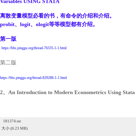
Variables USING STATA
离散变量模型必看的书，有命令的介绍和介绍。
probit、logit、ologit等等模型都有介绍。
第一版
https://bbs.pinggu.org/thread-76335-1-1.html
第二版
https://bbs.pinggu.org/thread-829288-1-1.html
2、An Introduction to Modern Econometrics Using Stata
181374.rar
大小:(6.23 MB)