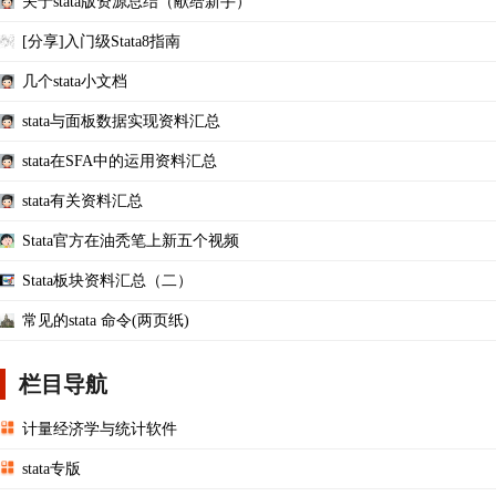
关于stata版资源总结（献给新手）
[分享]入门级Stata8指南
几个stata小文档
stata与面板数据实现资料汇总
stata在SFA中的运用资料汇总
stata有关资料汇总
Stata官方在油秃笔上新五个视频
Stata板块资料汇总（二）
常见的stata 命令(两页纸)
栏目导航
计量经济学与统计软件
stata专版