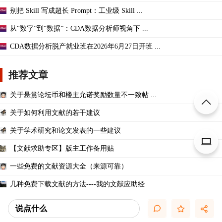
别把 Skill 写成超长 Prompt：工业级 Skill ...
从“数字”到“数据”：CDA数据分析师视角下 ...
CDA数据分析脱产就业班在2026年6月27日开班 ...
推荐文章
关于悬赏论坛币和楼主允诺奖励数量不一致帖 ...
关于如何利用文献的若干建议
关于学术研究和论文发表的一些建议
【文献求助专区】版主工作备用贴
一些免费的文献资源大全（来源可靠）
几种免费下载文献的方法----我的文献应助经
关于文献求助的一些建议
说点什么
关于科研中如何学习基础知识的一些建议 (一 ...