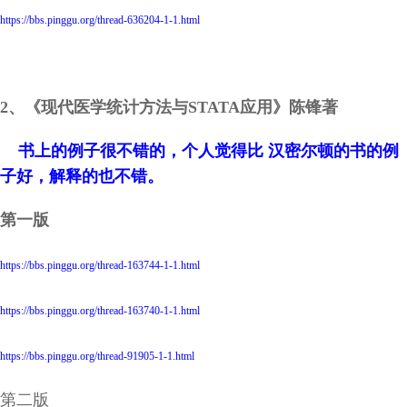
https://bbs.pinggu.org/thread-636204-1-1.html
2、《现代医学统计方法与STATA应用》陈锋著
书上的例子很不错的，个人觉得比 汉密尔顿的书的例
子好，解释的也不错。
第一版
https://bbs.pinggu.org/thread-163744-1-1.html
https://bbs.pinggu.org/thread-163740-1-1.html
https://bbs.pinggu.org/thread-91905-1-1.html
第二版