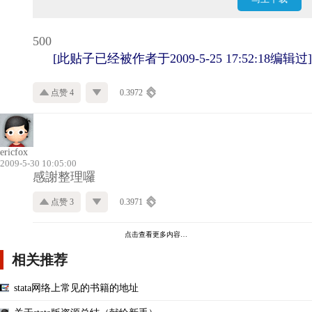
500
[此贴子已经被作者于2009-5-25 17:52:18编辑过]
点赞 4
0.3972
ericfox
2009-5-30 10:05:00
感謝整理囉
点赞 3
0.3971
点击查看更多内容…
相关推荐
stata网络上常见的书籍的地址