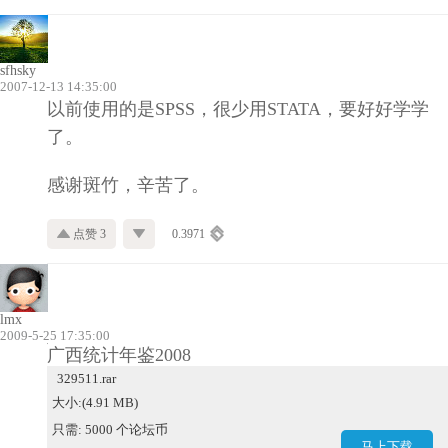
sfhsky
2007-12-13 14:35:00
以前使用的是SPSS，很少用STATA，要好好学学
了。
感谢斑竹，辛苦了。
点赞 3
0.3971
lmx
2009-5-25 17:35:00
广西统计年鉴2008
329511.rar
大小:(4.91 MB)
只需: 5000 个论坛币
马上下载