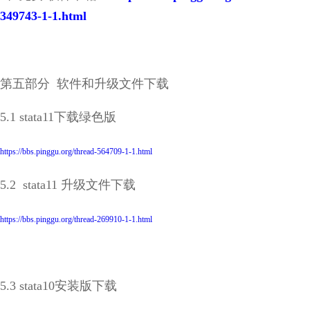
349743-1-1.html
第五部分 软件和升级文件下载
5.1 stata11下载绿色版
https://bbs.pinggu.org/thread-564709-1-1.html
5.2 stata11 升级文件下载
https://bbs.pinggu.org/thread-269910-1-1.html
5.3 stata10安装版下载