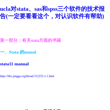
ucla对stata、sas和spss三个软件的技术报
告(一定要看看这个，对认识软件有帮助)
第一部分：有关stata方面的书籍
一、Stata 的maual
stata11 manual
https://bbs.pinggu.org/thread-512252-1-1.html