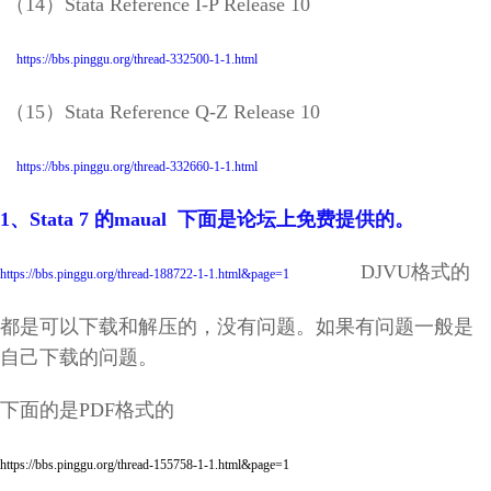
（14）Stata Reference I-P Release 10
https://bbs.pinggu.org/thread-332500-1-1.html
（15）Stata Reference Q-Z Release 10
https://bbs.pinggu.org/thread-332660-1-1.html
1、Stata 7 的maual 下面是论坛上免费提供的。
DJVU格式的
https://bbs.pinggu.org/thread-188722-1-1.html&page=1
都是可以下载和解压的，没有问题。如果有问题一般是
自己下载的问题。
下面的是PDF格式的
https://bbs.pinggu.org/thread-155758-1-1.html&page=1