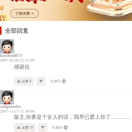
全部回复
haozhou0073
2007-10-26 12:52:00
感谢拉
点赞 4
0.3972
raulgonzalez
2007-11-27 11:58:00
版主,你要是个女人的话，我早已爱上你了.............
点赞 10
0.5814