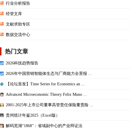
行业分析报告
经管文库
文献求助专区
数据交流中心
热门文章
2026科技趋势报告
2026年中国营销智能体生态与厂商能力全景报 ...
【论坛首发】Time Series for Economics an ...
Advanced Microeconomic Theory Felix Muno ...
2001-2025年上市公司董事高管责任保险董责险 ...
贵州统计年鉴2025（Excel版）
解码芜湖“1868”：省域副中心的产业辩证法