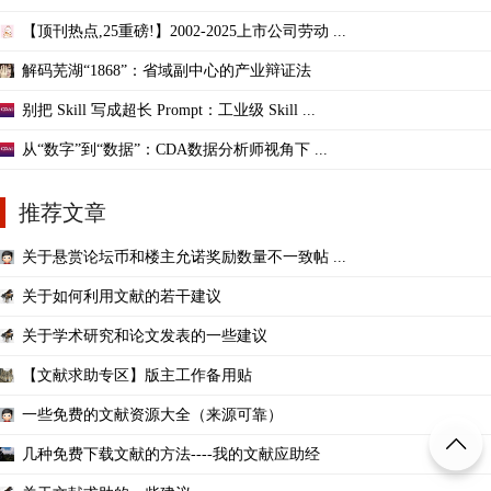
【顶刊热点,25重磅!】2002-2025上市公司劳动 ...
解码芜湖“1868”：省域副中心的产业辩证法
别把 Skill 写成超长 Prompt：工业级 Skill ...
从“数字”到“数据”：CDA数据分析师视角下 ...
推荐文章
关于悬赏论坛币和楼主允诺奖励数量不一致帖 ...
关于如何利用文献的若干建议
关于学术研究和论文发表的一些建议
【文献求助专区】版主工作备用贴
一些免费的文献资源大全（来源可靠）
几种免费下载文献的方法----我的文献应助经