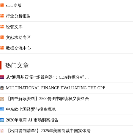
stata专版
行业分析报告
经管文库
文献求助专区
数据交流中心
热门文章
从“通用基石”到“场景利器”：CDA数据分析 ...
MULTINATIONAL FINANCE EVALUATING THE OPP ...
【图书解读资料】3500份图书解读释义资料合 ...
中东欧七国经贸与投资概览
2026年电商 AI 市场洞察报告
【出口管制清单!】2025年美国制裁中国实体清 ...