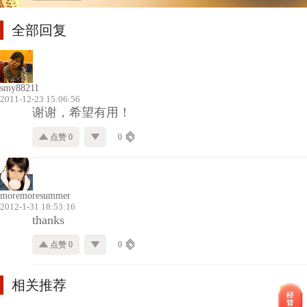
全部回复
smy88211
2011-12-23 15:06:56
谢谢，希望有用！
点赞 0
0
moremoresummer
2012-1-31 18:53:16
thanks
点赞 0
0
相关推荐