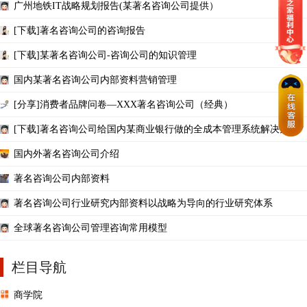
广州地铁IT战略规划报告(某著名咨询公司提供）
[下载]著名咨询公司的咨询报告
[下载]某著名咨询公司-咨询公司的知识管理
国内某著名咨询公司内部资料营销管理
[分享]消费者品牌问卷—XXX著名咨询公司（经典）
[下载]著名咨询公司给国内某商业银行做的全成本管理系统解决方案
国内外著名咨询公司介绍
著名咨询公司内部资料
著名咨询公司行业研究内部资料以战略为导向的行业研究体系
全球著名咨询公司管理咨询常用模型
栏目导航
商学院