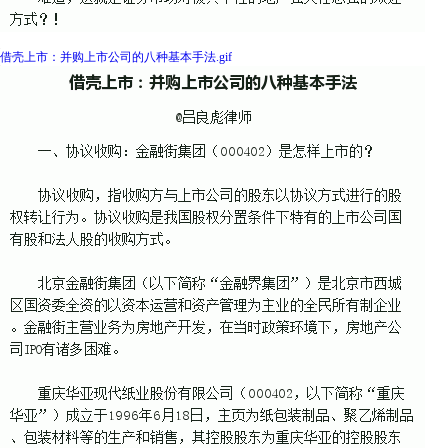
借壳上市：并购上市公司的八种基本手法.gif