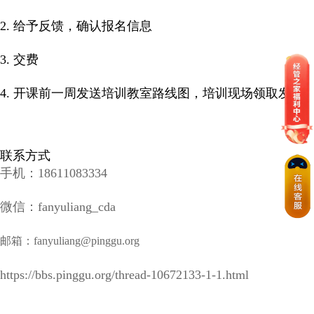
2. 给予反馈，确认报名信息
3. 交费
4. 开课前一周发送培训教室路线图，培训现场领取发票
联系方式
手机：18611083334
微信：fanyuliang_cda
邮箱：fanyuliang@pinggu.org
https://bbs.pinggu.org/thread-10672133-1-1.html