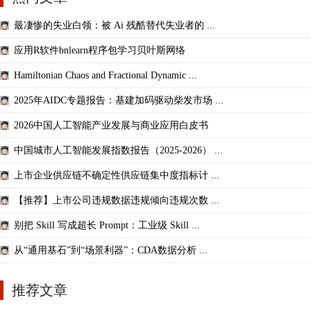
最凄惨的失业白领：被 Ai 残酷替代失业者的 ...
应用R软件bnlearn程序包学习贝叶斯网络
Hamiltonian Chaos and Fractional Dynamic ...
2025年AIDC专题报告：基建加码驱动柴发市场 ...
2026中国人工智能产业发展与商业应用白皮书
中国城市人工智能发展指数报告（2025-2026） ...
上市企业供应链不确定性供应链集中度指标计 ...
【推荐】上市公司违规数据违规倾向违规次数 ...
别把 Skill 写成超长 Prompt：工业级 Skill ...
从“通用基石”到“场景利器”：CDA数据分析 ...
推荐文章