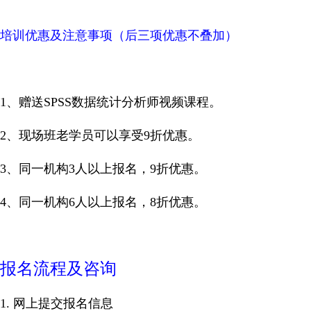
培训优惠及注意事项（后三项优惠不叠加）
1、赠送SPSS数据统计分析师视频课程。
2、现场班老学员可以享受9折优惠。
3、同一机构3人以上报名，9折优惠。
4、
同一机构6人以上报名，8折优惠。
报名流程及咨询
1. 网上提交报名信息