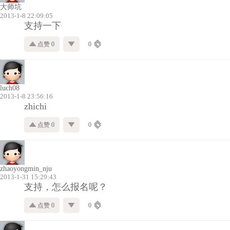
大师坑
2013-1-8 22:09:05
支持一下
点赞 0
0
luch08
2013-1-8 23:56:16
zhichi
点赞 0
0
zhaoyongmin_nju
2013-1-31 15:29:43
支持，怎么报名呢？
点赞 0
0