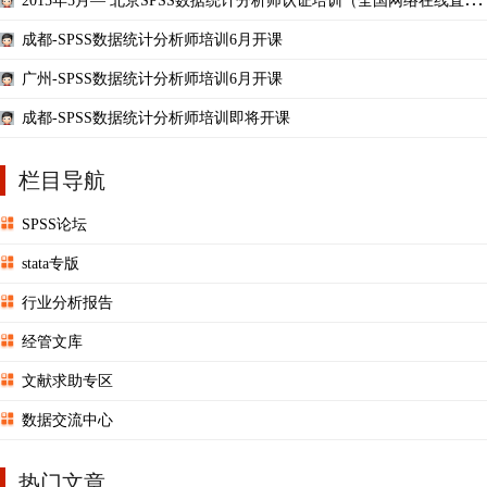
2015年5月— 北京SPSS数据统计分析师认证培训（全国网络在线直
播）
成都-SPSS数据统计分析师培训6月开课
广州-SPSS数据统计分析师培训6月开课
成都-SPSS数据统计分析师培训即将开课
栏目导航
SPSS论坛
stata专版
行业分析报告
经管文库
文献求助专区
数据交流中心
热门文章