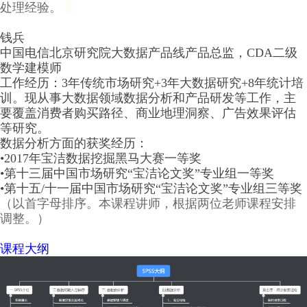
处理经验。
钱兵
中国电信北京研究院大数据产品线产品总监，CDA二级
数学建模师
工作经历：3年传统市场研究+3年大数据研究+8年统计培
训。现从事大数据领域数据分析和产品研发等工作，主
要覆盖消费者购买路径、商业地理洞察、广告效果评估
等研究。
数据分析方面的获奖经历：
•2017年宝洁数据挖掘黑马大赛一等奖
•第十三届中国市场研究“宝洁论文奖”专业组一等奖
•第十五/十一届中国市场研究“宝洁论文奖”专业组三等奖
（以首字母排序。本课程讲师，根据两位老师课程安排
调整。）
课程大纲