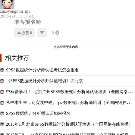
zhaoyongmin_nju
2013-1-31 15:58:43
准备报名哈
点赞 0
0
点击查看更多内容…
相关推荐
SPSS数据统计分析师认证考试怎么报名
《SPSS数据统计分析师认证培训》@北京
中秋爱学习！ 北京/广州SPSS数据统计分析师认证培训（全国网络在
线直播）
从书本出来，到实践中去。spss数据统计分析师培训（全国网络在线直
播）
SPSS数据统计分析师认证如何报名
2015年1月 北京SPSS数据统计分析师认证培训（全国网络在线直播）