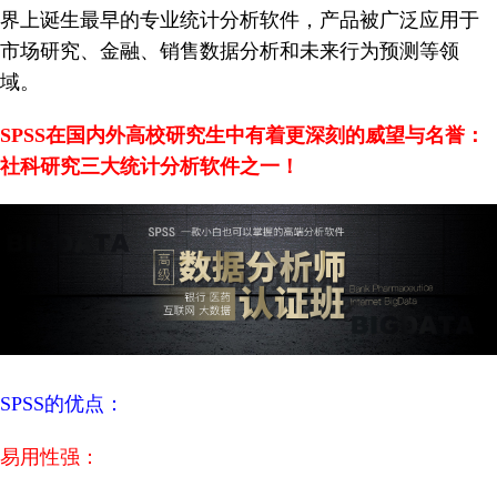
界上诞生最早的专业统计分析软件，产品被广泛应用于
市场研究、金融、销售数据分析和未来行为预测等领
域。
SPSS在国内外高校研究生中有着更深刻的威望与名誉：
社科研究三大统计分析软件之一！
SPSS的优点：
易用性强：