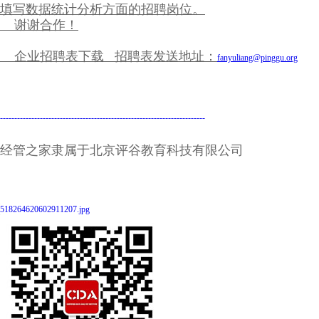
填写数据统计分析方面的招聘岗位。
谢谢合作！
企业招聘表下载 招聘表发送地址：
fanyuliang@pinggu.org
------------------------------------------------------------------------
经管之家隶属于北京评谷教育科技有限公司
518264620602911207.jpg