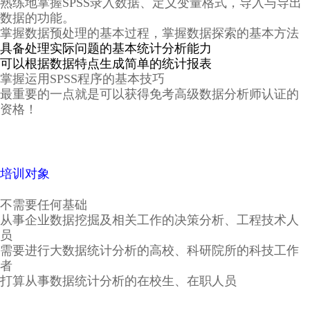
熟练地掌握SPSS录入数据、定义变量格式，导入与导出
数据的功能。
掌握数据预处理的基本过程，掌握数据探索的基本方法
具备处理实际问题的基本统计分析能力
可以根据数据特点生成简单的统计报表
掌握运用SPSS程序的基本技巧
最重要的一点就是可以获得免考高级数据分析师认证的
资格！
培训对象
不需要任何基础
从事企业数据挖掘及相关工作的决策分析、工程技术人
员
需要进行大数据统计分析的高校、科研院所的科技工作
者
打算从事数据统计分析的在校生、在职人员