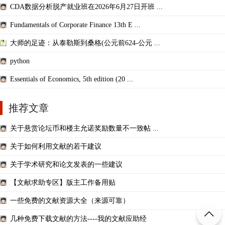
CDA数据分析脱产就业班在2026年6月27日开班 ...
Fundamentals of Corporate Finance 13th E ...
大师的足迹：从泰勒斯到桑格(公元前624-公元 ...
python
Essentials of Economics, 5th edition (20 ...
推荐文章
关于悬赏论坛币和楼主允诺奖励数量不一致帖 ...
关于如何利用文献的若干建议
关于学术研究和论文发表的一些建议
【文献求助专区】版主工作备用贴
一些免费的文献资源大全（来源可靠）
几种免费下载文献的方法----我的文献应助经