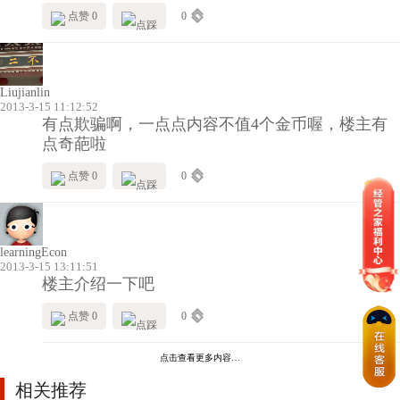
点赞 0
0
Liujianlin
2013-3-15 11:12:52
有点欺骗啊，一点点内容不值4个金币喔，楼主有
点奇葩啦
点赞 0
0
learningEcon
2013-3-15 13:11:51
楼主介绍一下吧
点赞 0
0
点击查看更多内容…
相关推荐