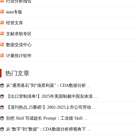
行业分析报告
stata专版
经管文库
文献求助专区
数据交流中心
计量统计软件
热门文章
从“通用基石”到“场景利器”：CDA数据分析 ...
【出口管制清单!】2025年美国制裁中国实体清 ...
【顶刊热点,25重磅!】2002-2025上市公司劳动 ...
别把 Skill 写成超长 Prompt：工业级 Skill ...
从“数字”到“数据”：CDA数据分析师视角下 ...