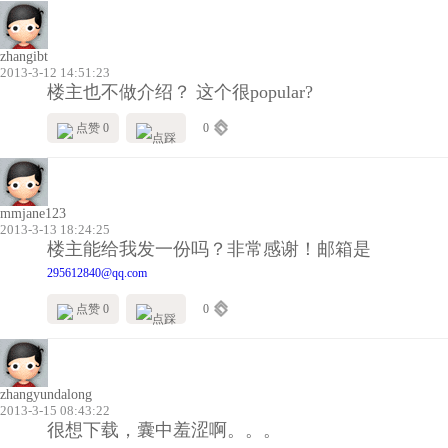
zhangibt
2013-3-12 14:51:23
楼主也不做介绍？ 这个很popular?
点赞 0
0
mmjane123
2013-3-13 18:24:25
楼主能给我发一份吗？非常感谢！邮箱是
295612840@qq.com
点赞 0
0
zhangyundalong
2013-3-15 08:43:22
很想下载，囊中羞涩啊。。。