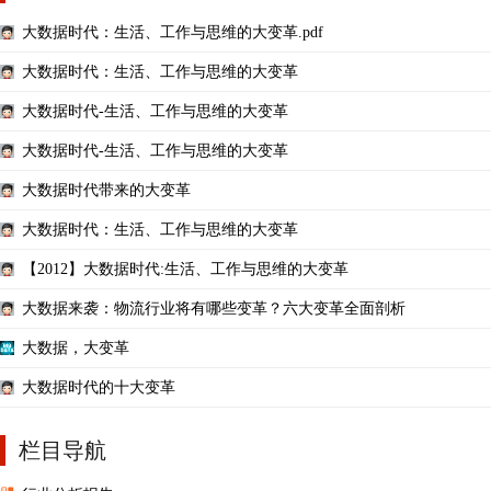
大数据时代：生活、工作与思维的大变革.pdf
大数据时代：生活、工作与思维的大变革
大数据时代-生活、工作与思维的大变革
大数据时代-生活、工作与思维的大变革
大数据时代带来的大变革
大数据时代：生活、工作与思维的大变革
【2012】大数据时代:生活、工作与思维的大变革
大数据来袭：物流行业将有哪些变革？六大变革全面剖析
大数据，大变革
大数据时代的十大变革
栏目导航