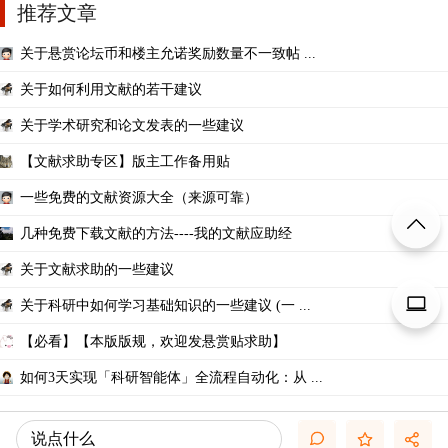
推荐文章
关于悬赏论坛币和楼主允诺奖励数量不一致帖 ...
关于如何利用文献的若干建议
关于学术研究和论文发表的一些建议
【文献求助专区】版主工作备用贴
一些免费的文献资源大全（来源可靠）
几种免费下载文献的方法----我的文献应助经
关于文献求助的一些建议
关于科研中如何学习基础知识的一些建议 (一 ...
【必看】【本版版规，欢迎发悬赏贴求助】
如何3天实现「科研智能体」全流程自动化：从 ...
说点什么