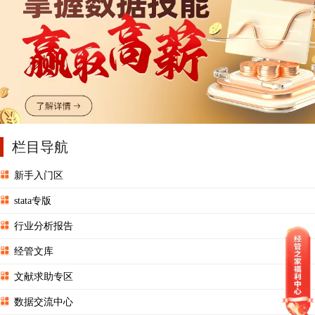
栏目导航
新手入门区
stata专版
行业分析报告
经管文库
文献求助专区
数据交流中心