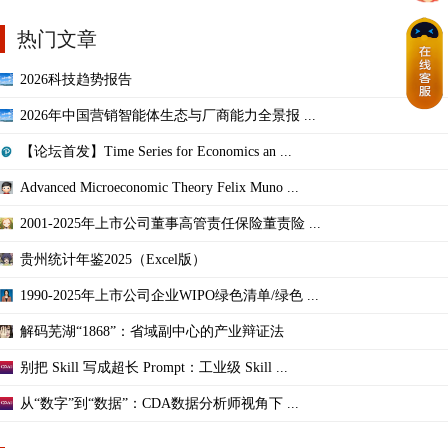
热门文章
2026科技趋势报告
2026年中国营销智能体生态与厂商能力全景报 ...
【论坛首发】Time Series for Economics an ...
Advanced Microeconomic Theory Felix Muno ...
2001-2025年上市公司董事高管责任保险董责险 ...
贵州统计年鉴2025（Excel版）
1990-2025年上市公司企业WIPO绿色清单/绿色 ...
解码芜湖“1868”：省域副中心的产业辩证法
别把 Skill 写成超长 Prompt：工业级 Skill ...
从“数字”到“数据”：CDA数据分析师视角下 ...