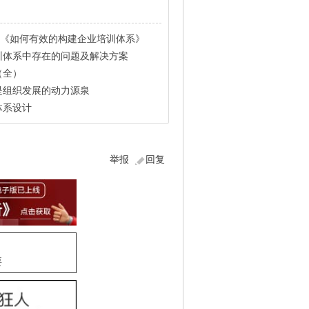
料《如何有效的构建企业培训体系》
训体系中存在的问题及解决方案
（全）
是组织发展的动力源泉
体系设计
举报
回复
要