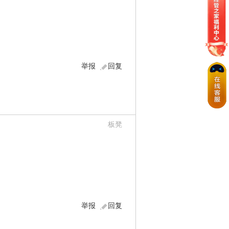
举报
回复
板凳
举报
回复