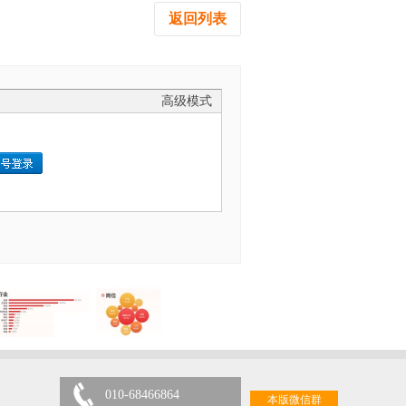
返回列表
高级模式
010-68466864
本版微信群