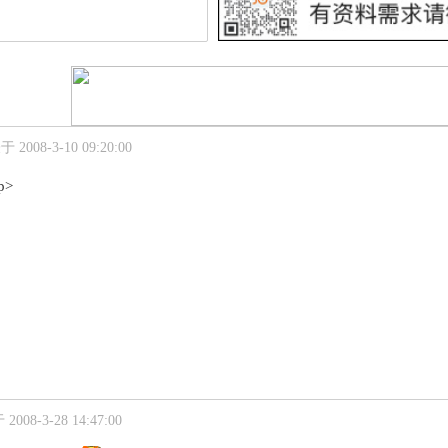
 2008-3-10 09:20:00
p>
008-3-28 14:47:00