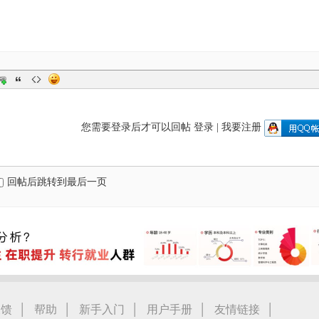
您需要登录后才可以回帖
登录
|
我要注册
回帖后跳转到最后一页
|
|
|
|
|
反馈
帮助
新手入门
用户手册
友情链接