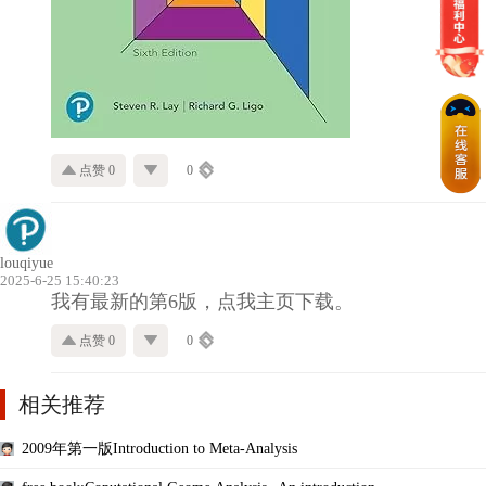
点赞 0
0
louqiyue
2025-6-25 15:40:23
我有最新的第6版，点我主页下载。
点赞 0
0
相关推荐
2009年第一版Introduction to Meta-Analysis