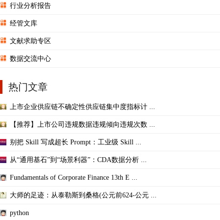
行业分析报告
经管文库
文献求助专区
数据交流中心
热门文章
上市企业供应链不确定性供应链集中度指标计 ...
【推荐】上市公司违规数据违规倾向违规次数 ...
别把 Skill 写成超长 Prompt：工业级 Skill ...
从“通用基石”到“场景利器”：CDA数据分析 ...
Fundamentals of Corporate Finance 13th E ...
大师的足迹：从泰勒斯到桑格(公元前624-公元 ...
python