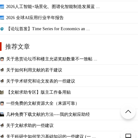
2026人工智能+场景化、图谱化智能制造发展蓝 ...
2026 全球AI应用行业半年报告
【论坛首发】Time Series for Economics an ...
推荐文章
关于悬赏论坛币和楼主允诺奖励数量不一致帖 ...
关于如何利用文献的若干建议
关于学术研究和论文发表的一些建议
【文献求助专区】版主工作备用贴
一些免费的文献资源大全（来源可靠）
几种免费下载文献的方法----我的文献应助经
关于文献求助的一些建议
关于科研中如何学习基础知识的一些建议 (一 ...