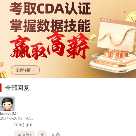
全部回复
hui921027
2014-8-26 09:49:55
tong qiu
点赞 0
0