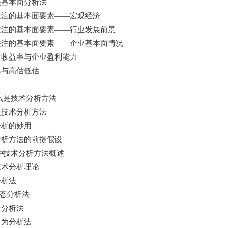
是基本面分析法
关注的基本面要素——宏观经济
关注的基本面要素——行业发展前景
关注的基本面要素——企业基本面情况
产收益率与企业盈利能力
率与高估低估
么是技术分析方法
是技术分析方法
分析的妙用
分析方法的前提假设
种技术分析方法概述
技术分析理论
分析法
态分析法
量分析法
行为分析法