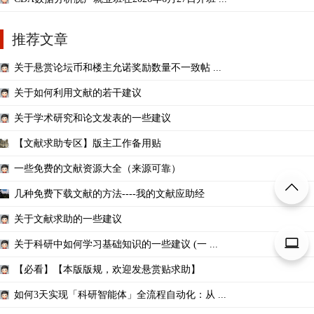
推荐文章
关于悬赏论坛币和楼主允诺奖励数量不一致帖 ...
关于如何利用文献的若干建议
关于学术研究和论文发表的一些建议
【文献求助专区】版主工作备用贴
一些免费的文献资源大全（来源可靠）
几种免费下载文献的方法----我的文献应助经
关于文献求助的一些建议
关于科研中如何学习基础知识的一些建议 (一 ...
【必看】【本版版规，欢迎发悬赏贴求助】
如何3天实现「科研智能体」全流程自动化：从 ...