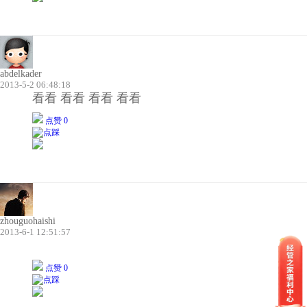
abdelkader
2013-5-2 06:48:18
看看 看看 看看 看看
点赞 0
zhouguohaishi
2013-6-1 12:51:57
点赞 0