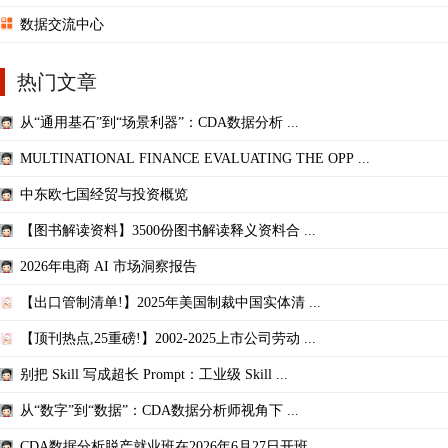
数据交流中心
热门文章
从“通用基石”到“场景利器”：CDA数据分析 ...
MULTINATIONAL FINANCE EVALUATING THE OPP ...
中东欧七国经贸与投资概览
【图书解读资料】3500份图书解读释义资料合 ...
2026年电商 AI 市场洞察报告
【出口管制清单!】2025年美国制裁中国实体清 ...
【顶刊热点,25重磅!】2002-2025上市公司劳动 ...
别把 Skill 写成超长 Prompt：工业级 Skill ...
从“数字”到“数据”：CDA数据分析师视角下 ...
CDA数据分析脱产就业班在2026年6月27日开班 ...