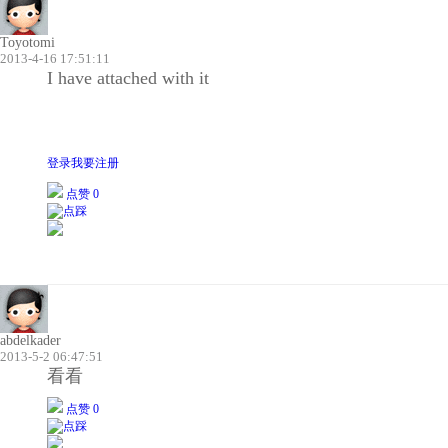
Toyotomi
2013-4-16 17:51:11
I have attached with it
登录
我要注册
点赞 0
abdelkader
2013-5-2 06:47:51
看看
点赞 0