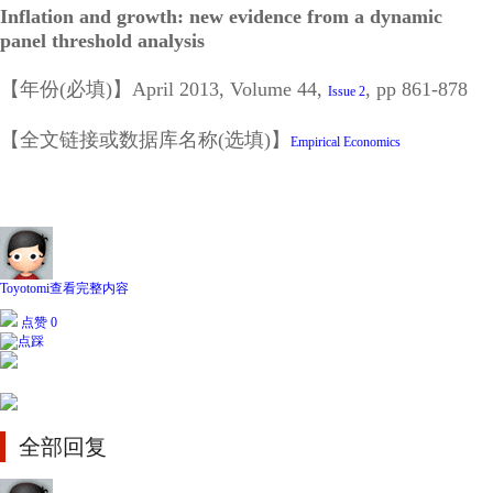
Inflation and growth: new evidence from a dynamic
panel threshold analysis
【年份(必填)】April 2013, Volume 44,
, pp 861-878
Issue 2
【全文链接或数据库名称(选填)】
Empirical Economics
Toyotomi
查看完整内容
点赞 0
全部回复