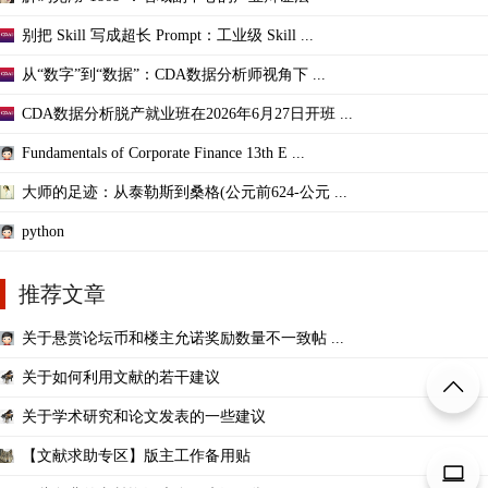
别把 Skill 写成超长 Prompt：工业级 Skill ...
从“数字”到“数据”：CDA数据分析师视角下 ...
CDA数据分析脱产就业班在2026年6月27日开班 ...
Fundamentals of Corporate Finance 13th E ...
大师的足迹：从泰勒斯到桑格(公元前624-公元 ...
python
推荐文章
关于悬赏论坛币和楼主允诺奖励数量不一致帖 ...
关于如何利用文献的若干建议
关于学术研究和论文发表的一些建议
【文献求助专区】版主工作备用贴