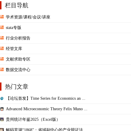
栏目导航
学术资源/课程/会议/讲座
stata专版
行业分析报告
经管文库
文献求助专区
数据交流中心
热门文章
【论坛首发】Time Series for Economics an ...
Advanced Microeconomic Theory Felix Muno ...
贵州统计年鉴2025（Excel版）
解码芜湖“1868”：省域副中心的产业辩证法