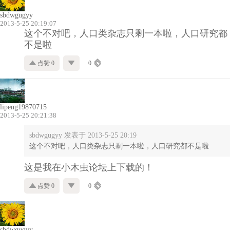
sbdwgugyy
2013-5-25 20:19:07
这个不对吧，人口类杂志只剩一本啦，人口研究都
不是啦
点赞 0
0
lipeng19870715
2013-5-25 20:21:38
sbdwgugyy 发表于 2013-5-25 20:19
这个不对吧，人口类杂志只剩一本啦，人口研究都不是啦
这是我在小木虫论坛上下载的！
点赞 0
0
sbdwgugyy