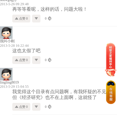
2013-5-26 09:29:48
再等等看呢，这样的话，问题大啦！
点赞 0
0
我叫小刚
2013-5-28 16:22:44
这也太假了吧
点赞 0
0
lingling8019
2013-5-29 15:04:55
我觉得这个目录有点问题啊，有我怀疑的不见了，
但《经济研究》也不在上面啊，这就怪了
点赞 0
0