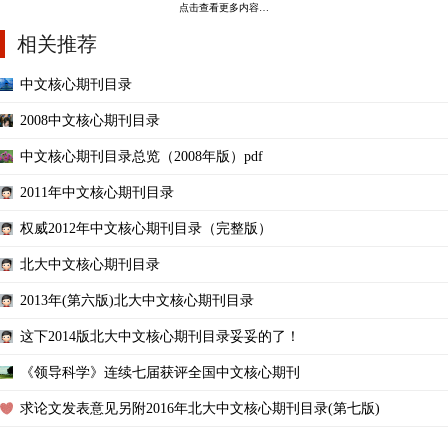
点击查看更多内容…
相关推荐
中文核心期刊目录
2008中文核心期刊目录
中文核心期刊目录总览（2008年版）pdf
2011年中文核心期刊目录
权威2012年中文核心期刊目录（完整版）
北大中文核心期刊目录
2013年(第六版)北大中文核心期刊目录
这下2014版北大中文核心期刊目录妥妥的了！
《领导科学》连续七届获评全国中文核心期刊
求论文发表意见另附2016年北大中文核心期刊目录(第七版)