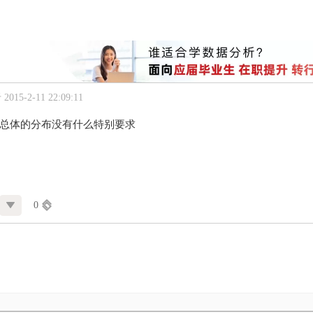
015-2-11 22:09:11
判别对总体的分布没有什么特别要求
0