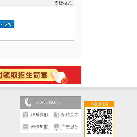
高级模式
010-68466864
本版微信群
联系我们
招聘英才
合作加盟
广告服务