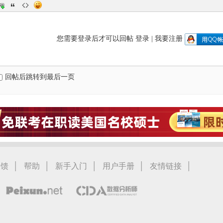
您需要登录后才可以回帖
登录
|
我要注册
回帖后跳转到最后一页
|
|
|
|
|
反馈
帮助
新手入门
用户手册
友情链接