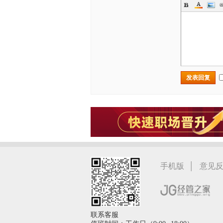
发表回复
|
手机版
意见
联系客服