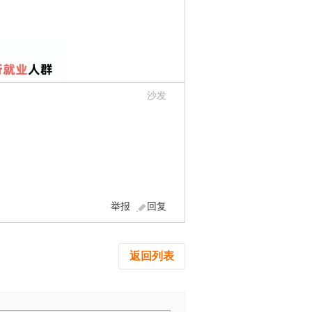
沙发
举报
回复
返回列表