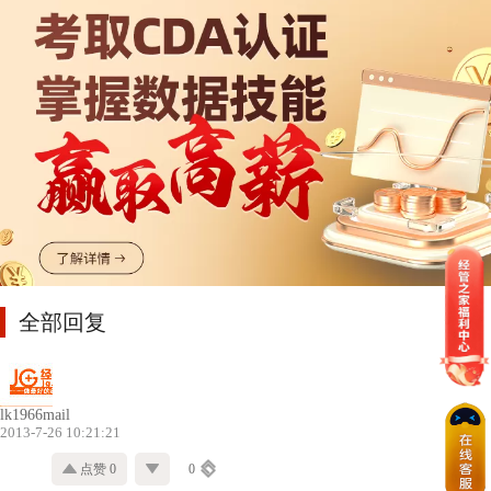
全部回复
lk1966mail
2013-7-26 10:21:21
点赞 0
0