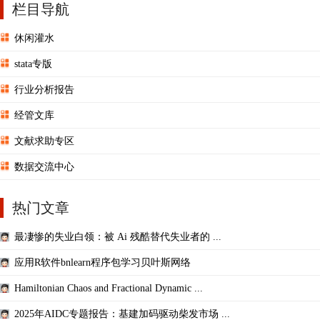
栏目导航
休闲灌水
stata专版
行业分析报告
经管文库
文献求助专区
数据交流中心
热门文章
最凄惨的失业白领：被 Ai 残酷替代失业者的 ...
应用R软件bnlearn程序包学习贝叶斯网络
Hamiltonian Chaos and Fractional Dynamic ...
2025年AIDC专题报告：基建加码驱动柴发市场 ...