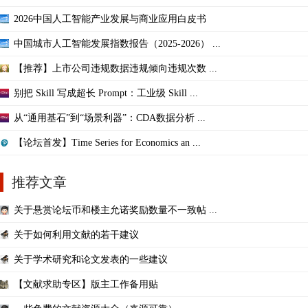
2026中国人工智能产业发展与商业应用白皮书
中国城市人工智能发展指数报告（2025-2026） ...
【推荐】上市公司违规数据违规倾向违规次数 ...
别把 Skill 写成超长 Prompt：工业级 Skill ...
从“通用基石”到“场景利器”：CDA数据分析 ...
【论坛首发】Time Series for Economics an ...
推荐文章
关于悬赏论坛币和楼主允诺奖励数量不一致帖 ...
关于如何利用文献的若干建议
关于学术研究和论文发表的一些建议
【文献求助专区】版主工作备用贴