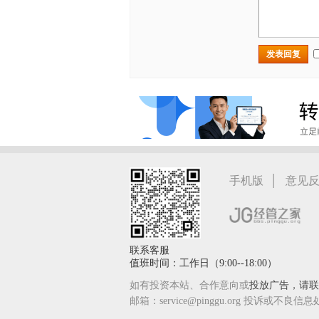
发表回复
|
手机版
意见
联系客服
值班时间：工作日（9:00--18:00）
如有投资本站、合作意向或
投放广告，请联系
邮箱：service@pinggu.org 投诉或不良信息