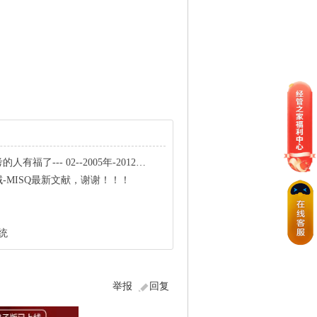
-2005年-2012年信息系统项目理师考试上午案例论文真题与答
-MISQ最新文献，谢谢！！！
统
举报
回复