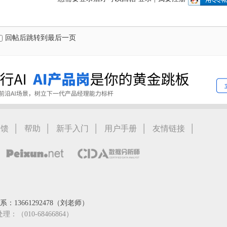
回帖后跳转到最后一页
|
|
|
|
|
反馈
帮助
新手入门
用户手册
友情链接
：13661292478（刘老师）
处理：（010-68466864）