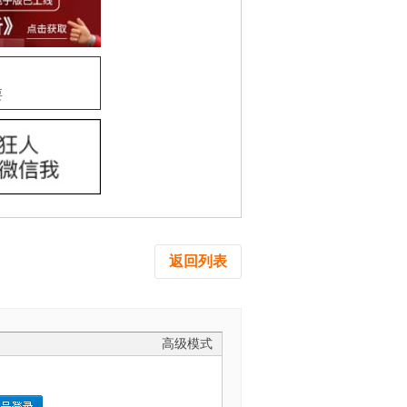
要
返回列表
高级模式