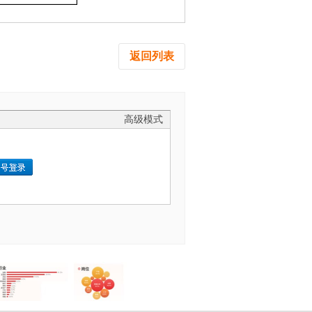
返回列表
高级模式