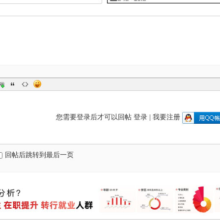
您需要登录后才可以回帖
登录
|
我要注册
回帖后跳转到最后一页