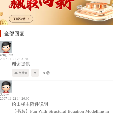
全部回复
zenglibin
2007-11-21 23:31:00
谢谢提供
点赞 0
0
333yy
2007-11-22 14:26:00
给出楼主附件说明
【书名】Fun With Structural Equation Modelling in