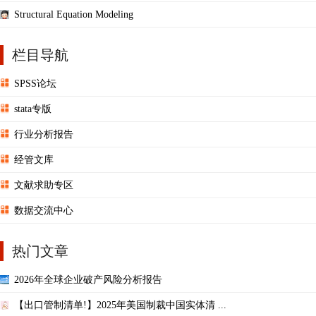
Structural Equation Modeling
栏目导航
SPSS论坛
stata专版
行业分析报告
经管文库
文献求助专区
数据交流中心
热门文章
2026年全球企业破产风险分析报告
【出口管制清单!】2025年美国制裁中国实体清 ...