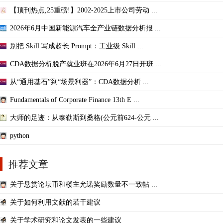
【顶刊热点,25重磅!】2002-2025上市公司劳动 ...
2026年6月中国新能源汽车全产业链数据分析报 ...
别把 Skill 写成超长 Prompt：工业级 Skill ...
CDA数据分析脱产就业班在2026年6月27日开班 ...
从“通用基石”到“场景利器”：CDA数据分析 ...
Fundamentals of Corporate Finance 13th E ...
大师的足迹：从泰勒斯到桑格(公元前624-公元 ...
python
推荐文章
关于悬赏论坛币和楼主允诺奖励数量不一致帖 ...
关于如何利用文献的若干建议
关于学术研究和论文发表的一些建议