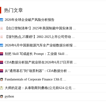
热门文章
2026年全球企业破产风险分析报告
【出口管制清单!】2025年美国制裁中国实体清 ...
【顶刊热点,25重磅!】2002-2025上市公司劳动 ...
2026年6月中国新能源汽车全产业链数据分析报 ...
别把 Skill 写成超长 Prompt：工业级 Skill ...
CDA数据分析脱产就业班在2026年6月27日开班 ...
从“通用基石”到“场景利器”：CDA数据分析 ...
Fundamentals of Corporate Finance 13th E ...
大师的足迹：从泰勒斯到桑格(公元前624-公元 ...
python