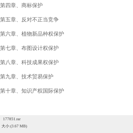
第四章、商标保护
第五章、反对不正当竞争
第六章、植物新品种权保护
第七章、布图设计权保护
第八章、科技成果权保护
第九章、技术贸易保护
第十章、知识产权国际保护
177851.rar
大小:(3.67 MB)