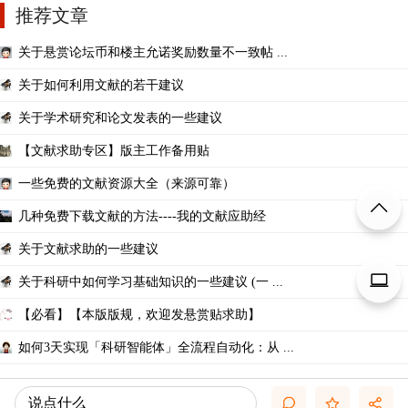
推荐文章
关于悬赏论坛币和楼主允诺奖励数量不一致帖 ...
关于如何利用文献的若干建议
关于学术研究和论文发表的一些建议
【文献求助专区】版主工作备用贴
一些免费的文献资源大全（来源可靠）
几种免费下载文献的方法----我的文献应助经
关于文献求助的一些建议
关于科研中如何学习基础知识的一些建议 (一 ...
【必看】【本版版规，欢迎发悬赏贴求助】
如何3天实现「科研智能体」全流程自动化：从 ...
说点什么