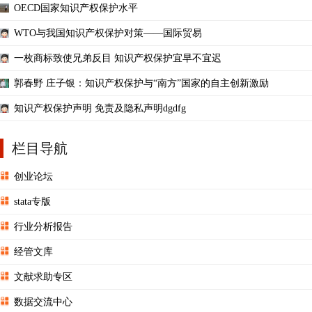
OECD国家知识产权保护水平
WTO与我国知识产权保护对策——国际贸易
一枚商标致使兄弟反目 知识产权保护宜早不宜迟
郭春野 庄子银：知识产权保护与“南方”国家的自主创新激励
知识产权保护声明 免责及隐私声明dgdfg
栏目导航
创业论坛
stata专版
行业分析报告
经管文库
文献求助专区
数据交流中心