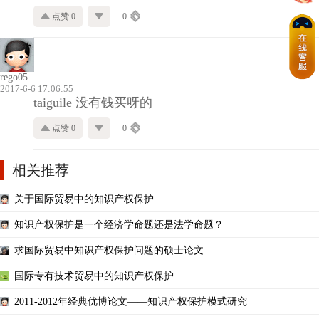
点赞 0
0
rego05
2017-6-6 17:06:55
taiguile 没有钱买呀的
点赞 0
0
相关推荐
关于国际贸易中的知识产权保护
知识产权保护是一个经济学命题还是法学命题？
求国际贸易中知识产权保护问题的硕士论文
国际专有技术贸易中的知识产权保护
2011-2012年经典优博论文——知识产权保护模式研究