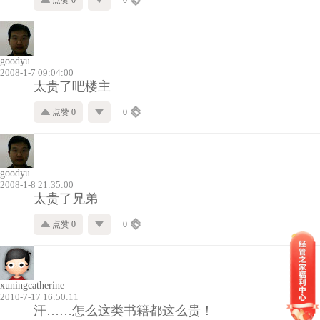
goodyu
2008-1-7 09:04:00
太贵了吧楼主
点赞 0
0
goodyu
2008-1-8 21:35:00
太贵了兄弟
点赞 0
0
xuningcatherine
2010-7-17 16:50:11
汗……怎么这类书籍都这么贵！