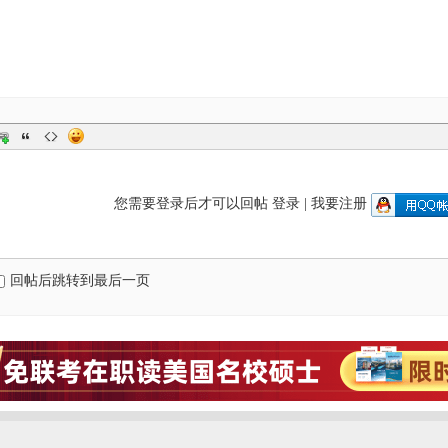
您需要登录后才可以回帖
登录
|
我要注册
回帖后跳转到最后一页