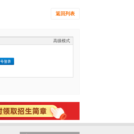
返回列表
高级模式