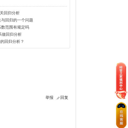
相关回归分析
关与回归的一个问题
系数范围有规定吗
数系做回归分析
批量的回归分析？
举报
回复