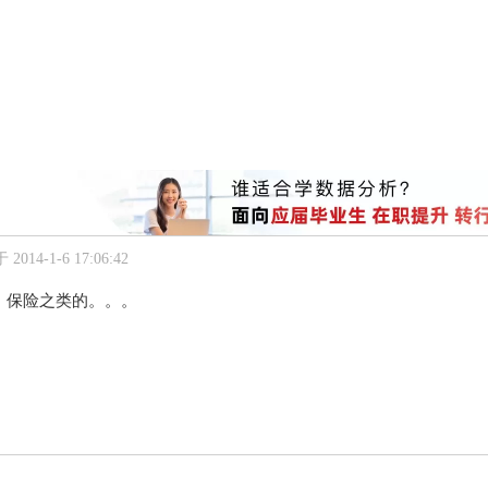
2014-1-6 17:06:42
、保险之类的。。。