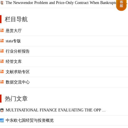
The Newsvendor Problem and Price-Only Contract When Bankruptcy Cost
s Exist
栏目导航
悬赏大厅
stata专版
行业分析报告
经管文库
文献求助专区
数据交流中心
热门文章
MULTINATIONAL FINANCE EVALUATING THE OPP ...
中东欧七国经贸与投资概览