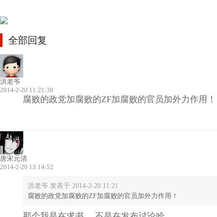
全部回复
洪老爷
2014-2-20 11:21:30
腐败的政党加腐败的ZF加腐败的官员加外力作用！
唐宋元清
2014-2-20 13:14:52
洪老爷 发表于 2014-2-20 11:21
腐败的政党加腐败的ZF加腐败的官员加外力作用！
那个我是在求书， 不是在发布讨论哈