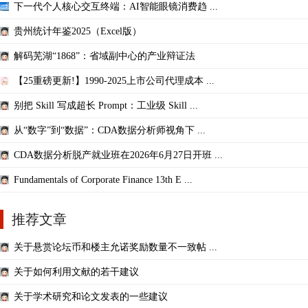
下一代个人核心交互终端：AI智能眼镜消费趋 ...
贵州统计年鉴2025（Excel版）
解码芜湖“1868”：省域副中心的产业辩证法
【25重磅更新!】1990-2025上市公司代理成本 ...
别把 Skill 写成超长 Prompt：工业级 Skill ...
从“数字”到“数据”：CDA数据分析师视角下 ...
CDA数据分析脱产就业班在2026年6月27日开班 ...
Fundamentals of Corporate Finance 13th E ...
推荐文章
关于悬赏论坛币和楼主允诺奖励数量不一致帖 ...
关于如何利用文献的若干建议
关于学术研究和论文发表的一些建议