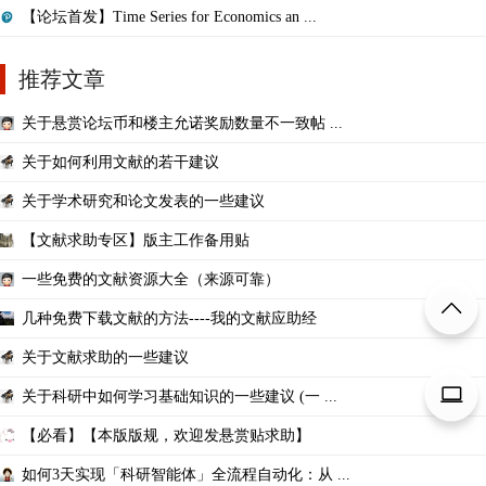
【论坛首发】Time Series for Economics an ...
推荐文章
关于悬赏论坛币和楼主允诺奖励数量不一致帖 ...
关于如何利用文献的若干建议
关于学术研究和论文发表的一些建议
【文献求助专区】版主工作备用贴
一些免费的文献资源大全（来源可靠）
几种免费下载文献的方法----我的文献应助经
关于文献求助的一些建议
关于科研中如何学习基础知识的一些建议 (一 ...
【必看】【本版版规，欢迎发悬赏贴求助】
如何3天实现「科研智能体」全流程自动化：从 ...