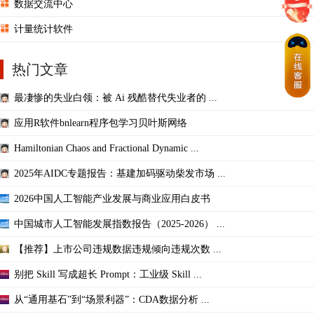
数据交流中心
计量统计软件
热门文章
最凄惨的失业白领：被 Ai 残酷替代失业者的 ...
应用R软件bnlearn程序包学习贝叶斯网络
Hamiltonian Chaos and Fractional Dynamic ...
2025年AIDC专题报告：基建加码驱动柴发市场 ...
2026中国人工智能产业发展与商业应用白皮书
中国城市人工智能发展指数报告（2025-2026） ...
【推荐】上市公司违规数据违规倾向违规次数 ...
别把 Skill 写成超长 Prompt：工业级 Skill ...
从“通用基石”到“场景利器”：CDA数据分析 ...