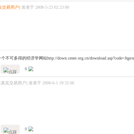
实交易用户)
发表于 2008-5-23 02:23:00
多得的经济学网站http://down.cenet.org.cn/download.asp?code=Jqprurj
0
未真实交易用户)
发表于 2008-6-1 19:32:00
0