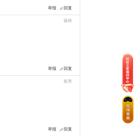
举报
回复
藤椅
举报
回复
板凳
举报
回复