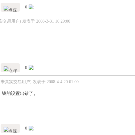
0
实交易用户)
发表于 2008-3-31 16:29:00
0
(未真实交易用户)
发表于 2008-4-4 20:01:00
，钱的设置出错了。
0