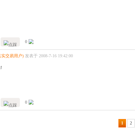
0
真实交易用户)
发表于 2008-7-16 19:42:00
t!
0
1
2