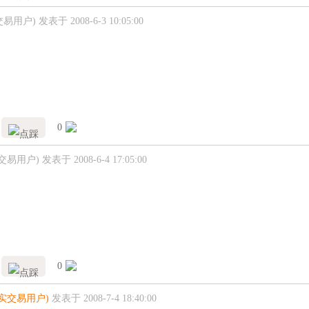
交易用户)
发表于 2008-6-3 10:05:00
0
交易用户)
发表于 2008-6-4 17:05:00
0
真实交易用户)
发表于 2008-7-4 18:40:00