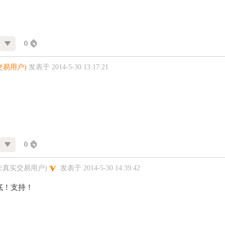
0
交易用户)
发表于 2014-5-30 13:17:21
0
未真实交易用户)
发表于 2014-5-30 14:39:42
底！支持！