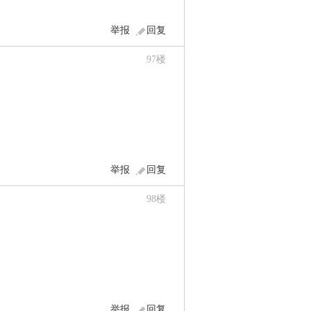
举报
回复
97
楼
举报
回复
98
楼
举报
回复