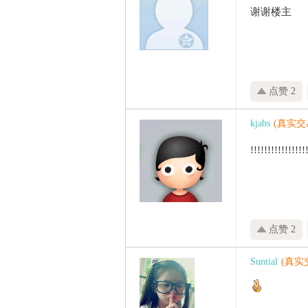
家
谢谢楼主
点赞 2
kjabs
(真实交
!!!!!!!!!!!!!!!!
点赞 2
Suntial
(真实