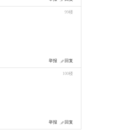
99
楼
举报
回复
100
楼
举报
回复