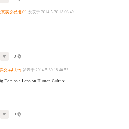
(真实交易用户)
发表于 2014-5-30 18:08:49
0
真实交易用户)
发表于 2014-5-30 18:40:52
ig Data as a Lens on Human Culture
0