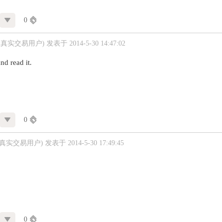
0
未真实交易用户)
发表于 2014-5-30 14:47:02
nd read it.
0
未真实交易用户)
发表于 2014-5-30 17:49:45
0