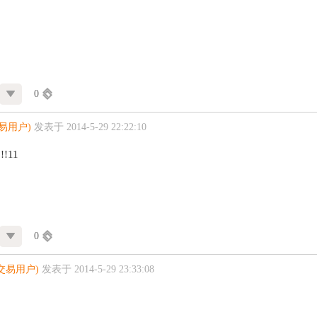
0
易用户)
发表于 2014-5-29 22:22:10
!!!11
0
交易用户)
发表于 2014-5-29 23:33:08