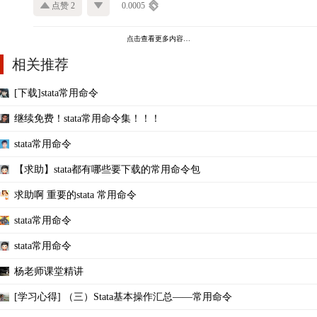
点赞 2
0.0005
点击查看更多内容…
相关推荐
[下载]stata常用命令
继续免费！stata常用命令集！！！
stata常用命令
【求助】stata都有哪些要下载的常用命令包
求助啊 重要的stata 常用命令
stata常用命令
stata常用命令
杨老师课堂精讲
[学习心得] （三）Stata基本操作汇总——常用命令