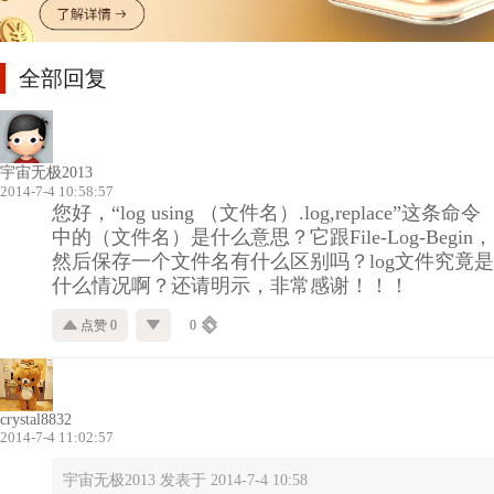
全部回复
宇宙无极2013
2014-7-4 10:58:57
您好，“log using （文件名）.log,replace”这条命令
中的（文件名）是什么意思？它跟File-Log-Begin，
然后保存一个文件名有什么区别吗？log文件究竟是
什么情况啊？还请明示，非常感谢！！！
点赞 0
0
crystal8832
2014-7-4 11:02:57
宇宙无极2013 发表于 2014-7-4 10:58