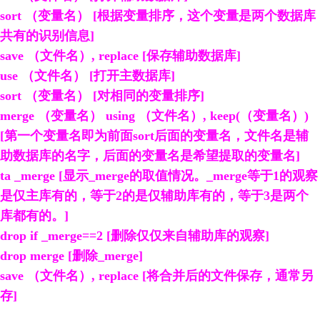
sort （变量名） [根据变量排序，这个变量是两个数据库
共有的识别信息]
save （文件名）, replace [保存辅助数据库]
use （文件名） [打开主数据库]
sort （变量名） [对相同的变量排序]
merge （变量名） using （文件名）, keep(（变量名）)
[第一个变量名即为前面sort后面的变量名，文件名是辅
助数据库的名字，后面的变量名是希望提取的变量名]
ta _merge [显示_merge的取值情况。_merge等于1的观察
是仅主库有的，等于2的是仅辅助库有的，等于3是两个
库都有的。]
drop if _merge==2 [删除仅仅来自辅助库的观察]
drop merge [删除_merge]
save （文件名）, replace [将合并后的文件保存，通常另
存]