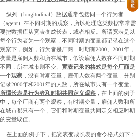
纵列（longitudinal）数据通常包括同一个行为者
（agent）在不同时期的观察，所以处理这类数据常常需
要把数据库从宽表变成长表，或者相反。所谓宽表是以
每个行为者为一个观察，不同时期的变量都记录在这个
观察下，例如，行为者是厂商，时期有2000、2001年，
变量是雇佣人数和所在城市，假设雇佣人数在不同时期
不同，所在城市则不变。
宽表记录的格式是每个厂商是
一个观察
，没有时期变量，雇佣人数有两个变量，分别
记录2000年和2001年的人数，所在城市只有一个变量。
所谓长表是行为者和时期共同定义观察
，在上面的例子
中，每个厂商有两个观察，有时期变量，雇佣人数和所
在城市都只有一个，它们和时期变量共同定义相应时期
的变量取值。
在上面的例子下，把宽表变成长表的命令格式如下：