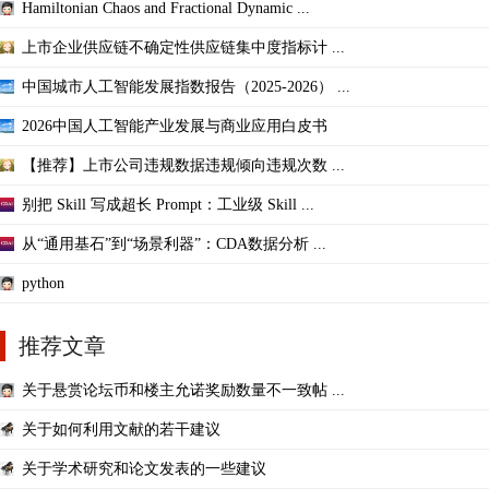
Hamiltonian Chaos and Fractional Dynamic ...
上市企业供应链不确定性供应链集中度指标计 ...
中国城市人工智能发展指数报告（2025-2026） ...
2026中国人工智能产业发展与商业应用白皮书
【推荐】上市公司违规数据违规倾向违规次数 ...
别把 Skill 写成超长 Prompt：工业级 Skill ...
从“通用基石”到“场景利器”：CDA数据分析 ...
python
推荐文章
关于悬赏论坛币和楼主允诺奖励数量不一致帖 ...
关于如何利用文献的若干建议
关于学术研究和论文发表的一些建议