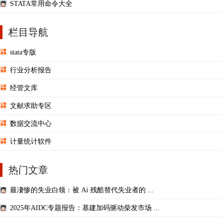
STATA常用命令大全
栏目导航
stata专版
行业分析报告
经管文库
文献求助专区
数据交流中心
计量统计软件
热门文章
最凄惨的失业白领：被 Ai 残酷替代失业者的 ...
2025年AIDC专题报告：基建加码驱动柴发市场 ...