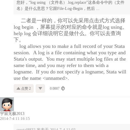
您好，“log using （文件名）.log,replace”这条命令中的（文件
名）是什么意思？它跟File-Log-Begin，然后 ...
二者是一样的，你可以先采用点击式方式选择
log begin ，屏幕提示的对应的命令就是log using。
help log 会详细说明它是做什么。你可以去查询
下。
log allows you to make a full record of your Stata
session. A log is a file containing what you type and
Stata's output. You may start multiple log files at the
same time, and you may refer to them with a
logname. If you do not specify a logname, Stata will
use the name
<unnamed>.
点赞 2
0.0007
宇宙无极2013
2014-7-4 11:16:15
crystal8832 发表于 2014-7-4 11:02