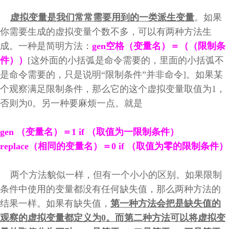
虚拟变量是我们常常需要用到的一类派生变量
。如果
你需要生成的虚拟变量个数不多，可以有两种方法生
成。一种是简明方法：
gen空格（变量名）＝（（限制条
件））
[这外面的小括弧是命令需要的，里面的小括弧不
是命令需要的，只是说明“限制条件”并非命令]。如果某
个观察满足限制条件，那么它的这个虚拟变量取值为1，
否则为0。另一种要麻烦一点。就是
gen （变量名）＝1 if （取值为一限制条件）
replace（相同的变量名）＝0 if （取值为零的限制条件）
两个方法貌似一样，但有一个小小的区别。如果限制
条件中使用的变量都没有任何缺失值，那么两种方法的
结果一样。如果有缺失值，
第一种方法会把是缺失值的
观察的虚拟变量都定义为0。而第二种方法可以将虚拟变