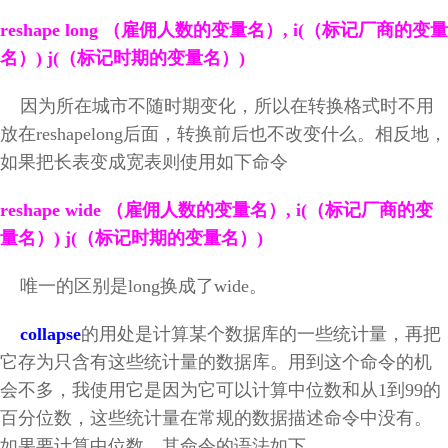
reshape long
（雇佣人数的变量名）, i(（标记厂商的变量
名）) j(（标记时期的变量名）)
因为所在城市不随时期变化，所以在转换格式时不用
放在reshapelong后面，转换前后也不改变什么。相反地，
如果把长表变成宽表则使用如下命令
reshape wide
（雇佣人数的变量名）, i(（标记厂商的变
量名）) j(（标记时期的变量名）)
唯一的区别是long换成了wide。
collapse
的用处是计算某个数据库的一些统计量，再把
它存为只含有这些统计量的数据库。用到这个命令的机
会不多，我使用它是因为它可以计算中位数和从1到99的
百分位数，这些统计量在常规的数据描述命令中没有。
如果要计算中位数，其命令的语法如下