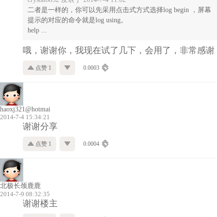
二者是一样的，你可以先采用点击式方式选择log begin ，屏幕
提示的对应的命令就是log using。
help ...
哦，谢谢你，我现在试了几下，会用了，非常感谢
点赞 1
0.0003
haoxj321@hotmai
2014-7-4 15:34:21
谢谢分享
点赞 1
0.0004
北极长颈鹿鹿
2014-7-9 08:32:35
谢谢楼主