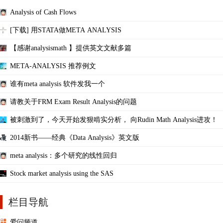
Analysis of Cash Flows
[下载] 用STATA做META ANALYSIS
【感谢analysismath 】提供英文文献多篇
META-ANALYSIS 推荐例文
谁有meta analysis 软件发我一个
请教关于FRM Exam Result Analysis的问题
被刺激到了，今天开始发狠啃实分析， 向Rudin Math Analysis进攻！
2014新书——经典《Data Analysis》英文版
meta analysis：多个研究的线性回归
Stock market analysis using the SAS
栏目导航
爱问频道