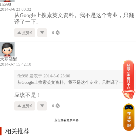
flz998
2014-8-6 23:00:32
从Google上搜索英文资料。我不是这个专业，只翻
译了一下。
点赞 0
0
天寒酒醒
2014-8-7 15:42:10
flz998 发表于 2014-8-6 23:00
从Google上搜索英文资料。我不是这个专业，只翻译了一下。
应该不是！
点赞 0
0
点击查看更多内容…
相关推荐