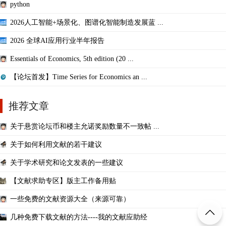
python
2026人工智能+场景化、图谱化智能制造发展蓝 ...
2026 全球AI应用行业半年报告
Essentials of Economics, 5th edition (20 ...
【论坛首发】Time Series for Economics an ...
推荐文章
关于悬赏论坛币和楼主允诺奖励数量不一致帖 ...
关于如何利用文献的若干建议
关于学术研究和论文发表的一些建议
【文献求助专区】版主工作备用贴
一些免费的文献资源大全（来源可靠）
几种免费下载文献的方法----我的文献应助经