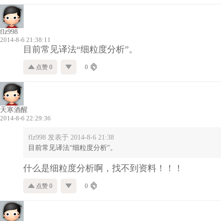
flz998
2014-8-6 21:38:11
目前常见译法“细粒度分析”。
点赞 0
0
天寒酒醒
2014-8-6 22:29:36
flz998 发表于 2014-8-6 21:38
目前常见译法“细粒度分析”。
什么是细粒度分析啊，找不到资料！！！
点赞 0
0