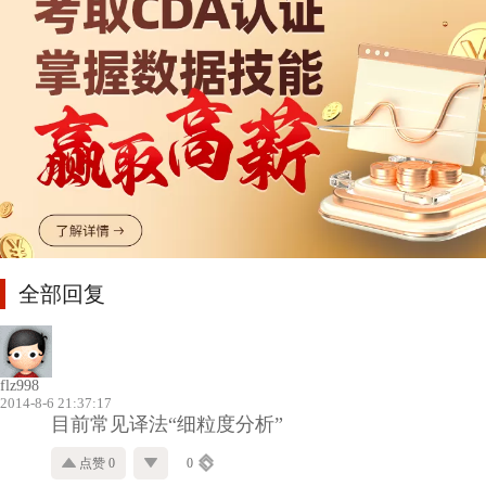
全部回复
flz998
2014-8-6 21:37:17
目前常见译法“细粒度分析”
点赞 0
0