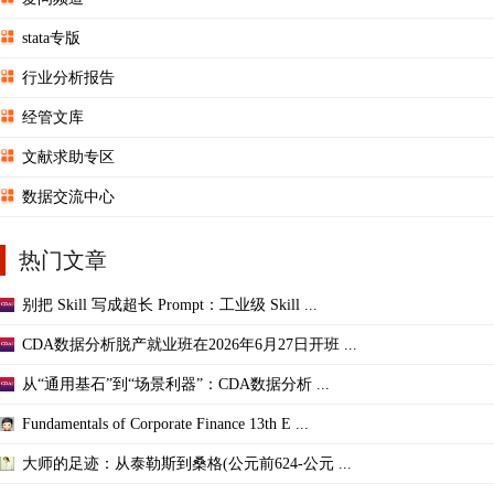
stata专版
行业分析报告
经管文库
文献求助专区
数据交流中心
热门文章
别把 Skill 写成超长 Prompt：工业级 Skill ...
CDA数据分析脱产就业班在2026年6月27日开班 ...
从“通用基石”到“场景利器”：CDA数据分析 ...
Fundamentals of Corporate Finance 13th E ...
大师的足迹：从泰勒斯到桑格(公元前624-公元 ...