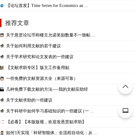
【论坛首发】Time Series for Economics an ...
推荐文章
关于悬赏论坛币和楼主允诺奖励数量不一致帖 ...
关于如何利用文献的若干建议
关于学术研究和论文发表的一些建议
【文献求助专区】版主工作备用贴
一些免费的文献资源大全（来源可靠）
几种免费下载文献的方法----我的文献应助经
关于文献求助的一些建议
关于科研中如何学习基础知识的一些建议 (一 ...
【必看】【本版版规，欢迎发悬赏贴求助】
如何3天实现「科研智能体」全流程自动化：从 ...