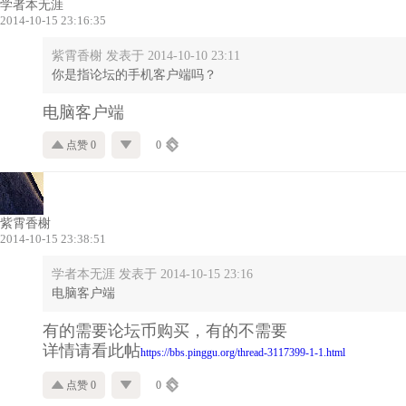
学者本无涯
2014-10-15 23:16:35
紫霄香榭 发表于 2014-10-10 23:11
你是指论坛的手机客户端吗？
电脑客户端
点赞 0
0
紫霄香榭
2014-10-15 23:38:51
学者本无涯 发表于 2014-10-15 23:16
电脑客户端
有的需要论坛币购买，有的不需要
详情请看此帖
https://bbs.pinggu.org/thread-3117399-1-1.html
点赞 0
0