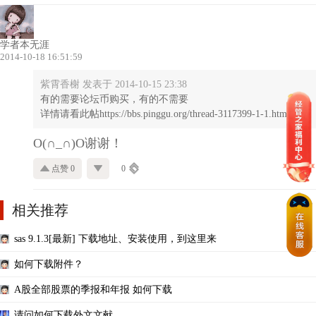
学者本无涯
2014-10-18 16:51:59
紫霄香榭 发表于 2014-10-15 23:38
有的需要论坛币购买，有的不需要
详情请看此帖https://bbs.pinggu.org/thread-3117399-1-1.html
O(∩_∩)O谢谢！
点赞 0
0
相关推荐
sas 9.1.3[最新] 下载地址、安装使用，到这里来
如何下载附件？
A股全部股票的季报和年报 如何下载
请问如何下载外文文献