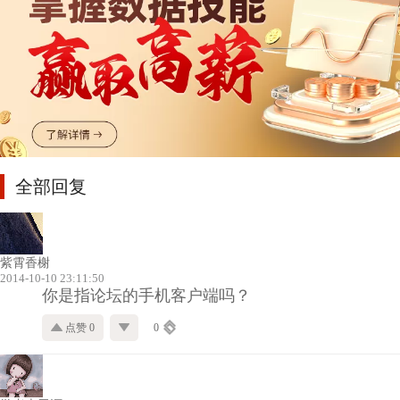
全部回复
紫霄香榭
2014-10-10 23:11:50
你是指论坛的手机客户端吗？
点赞 0
0