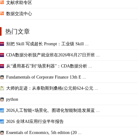
文献求助专区
数据交流中心
热门文章
别把 Skill 写成超长 Prompt：工业级 Skill ...
CDA数据分析脱产就业班在2026年6月27日开班 ...
从“通用基石”到“场景利器”：CDA数据分析 ...
Fundamentals of Corporate Finance 13th E ...
大师的足迹：从泰勒斯到桑格(公元前624-公元 ...
python
2026人工智能+场景化、图谱化智能制造发展蓝 ...
2026 全球AI应用行业半年报告
Essentials of Economics, 5th edition (20 ...