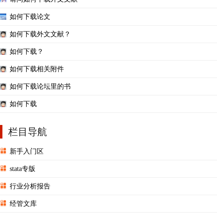
如何下载论文
如何下载外文文献？
如何下载？
如何下载相关附件
如何下载论坛里的书
如何下载
栏目导航
新手入门区
stata专版
行业分析报告
经管文库