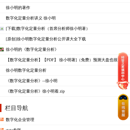
徐小明的著作
数字化定量分析讲义 徐小明
[下载]数字化定量分析（首席分析师徐小明著）
[原创]徐小明数字化定量分析公开课大全下载
徐小明的《数字化定量分析》
【数字化定量分析】【PDF】 徐小明著]（免费）预测大盘也很准
徐小明数字化定量分析
《数字化定量分析》--徐小明
《数字化定量分析》徐小明着.zip
栏目导航
数字化企业管理