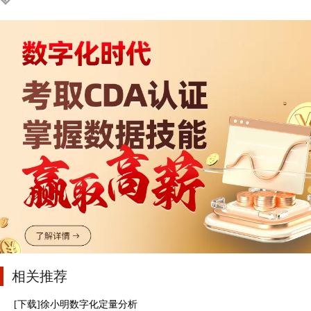
相关推荐
[下载]徐小明数字化定量分析