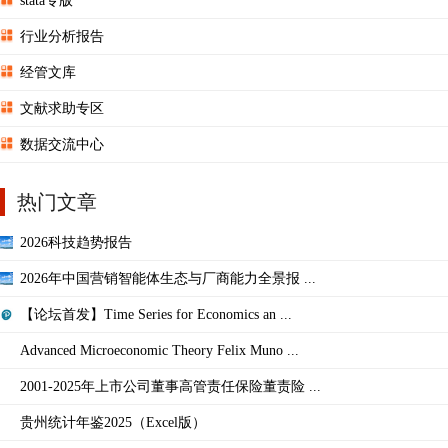
stata专版
行业分析报告
经管文库
文献求助专区
数据交流中心
热门文章
2026科技趋势报告
2026年中国营销智能体生态与厂商能力全景报 ...
【论坛首发】Time Series for Economics an ...
Advanced Microeconomic Theory Felix Muno ...
2001-2025年上市公司董事高管责任保险董责险 ...
贵州统计年鉴2025（Excel版）