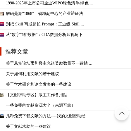
1990-2025年上市公司企业WIPO绿色清单/绿色 ...
解码芜湖“1868”：省域副中心的产业辩证法
别把 Skill 写成超长 Prompt：工业级 Skill ...
从“数字”到“数据”：CDA数据分析师视角下 ...
推荐文章
关于悬赏论坛币和楼主允诺奖励数量不一致帖 ...
关于如何利用文献的若干建议
关于学术研究和论文发表的一些建议
【文献求助专区】版主工作备用贴
一些免费的文献资源大全（来源可靠）
几种免费下载文献的方法----我的文献应助经
关于文献求助的一些建议