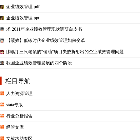
企业绩效管理.pdf
企业绩效管理.ppt
求 2011年企业绩效管理现状调研白皮书
【绩效】低碳时代企业绩效管理如何变革
[轉貼] 三只老鼠的“偷油”项目失败折射出的企业绩效管理问题
我国企业绩效管理发展的四个阶段
栏目导航
人力资源管理
stata专版
行业分析报告
经管文库
文献求助专区