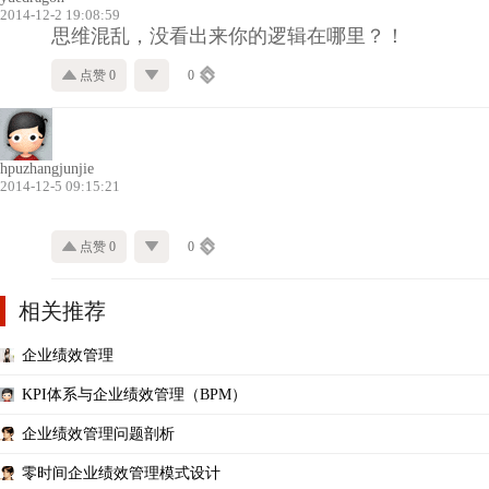
2014-12-2 19:08:59
思维混乱，没看出来你的逻辑在哪里？！
点赞 0
0
hpuzhangjunjie
2014-12-5 09:15:21
点赞 0
0
相关推荐
企业绩效管理
KPI体系与企业绩效管理（BPM）
企业绩效管理问题剖析
零时间企业绩效管理模式设计