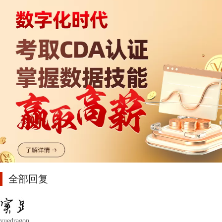
全部回复
yuedragon