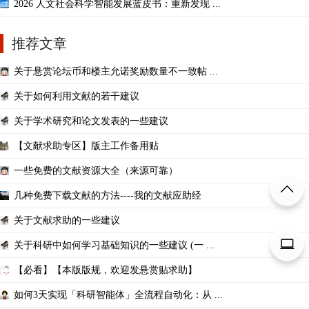
2026 人文社会科学智能发展蓝皮书：重新发现 ...
推荐文章
关于悬赏论坛币和楼主允诺奖励数量不一致帖 ...
关于如何利用文献的若干建议
关于学术研究和论文发表的一些建议
【文献求助专区】版主工作备用贴
一些免费的文献资源大全（来源可靠）
几种免费下载文献的方法----我的文献应助经
关于文献求助的一些建议
关于科研中如何学习基础知识的一些建议 (一 ...
【必看】【本版版规，欢迎发悬赏贴求助】
如何3天实现「科研智能体」全流程自动化：从 ...