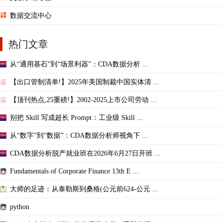
数据交流中心
热门文章
从“通用基石”到“场景利器”：CDA数据分析 ...
【出口管制清单!】2025年美国制裁中国实体清 ...
【顶刊热点,25重磅!】2002-2025上市公司劳动 ...
别把 Skill 写成超长 Prompt：工业级 Skill ...
从“数字”到“数据”：CDA数据分析师视角下 ...
CDA数据分析脱产就业班在2026年6月27日开班 ...
Fundamentals of Corporate Finance 13th E ...
大师的足迹：从泰勒斯到桑格(公元前624-公元 ...
python