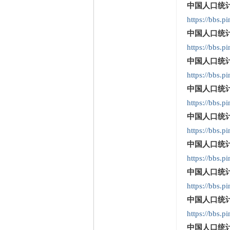
中国人口统计
https://bbs.
中国人口统计
https://bbs.
中国人口统计
https://bbs.
中国人口统计
https://bbs.
中国人口统计
https://bbs.
中国人口统计
https://bbs.
中国人口统计
https://bbs.p
中国人口统计
https://bbs.
中国人口统计