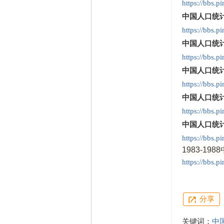
https://bbs.
中国人口统计
https://bbs.
中国人口统计
https://bbs.p
中国人口统计
https://bbs.p
中国人口统计
https://bbs.p
中国人口统计年
https://bbs.
1983-1
https://bbs.
分享
关键词：
中