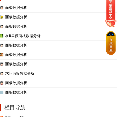
面板数据分析
面板数据分析
面板数据分析
在R里做面板数据分析
面板数据分析
面板数据分析
面板数据分析
求问面板数据分析
面板数据分析
面板数据分析
栏目导航