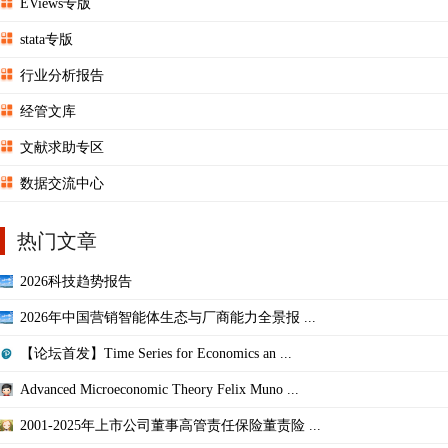
EViews专版
stata专版
行业分析报告
经管文库
文献求助专区
数据交流中心
热门文章
2026科技趋势报告
2026年中国营销智能体生态与厂商能力全景报 ...
【论坛首发】Time Series for Economics an ...
Advanced Microeconomic Theory Felix Muno ...
2001-2025年上市公司董事高管责任保险董责险 ...