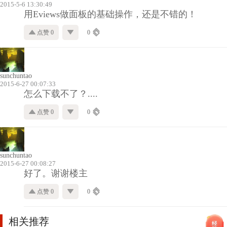
2015-5-6 13:30:49
用Eviews做面板的基础操作，还是不错的！
点赞 0
0
sunchuntao
2015-6-27 00:07:33
怎么下载不了？....
点赞 0
0
sunchuntao
2015-6-27 00:08:27
好了。谢谢楼主
点赞 0
0
相关推荐