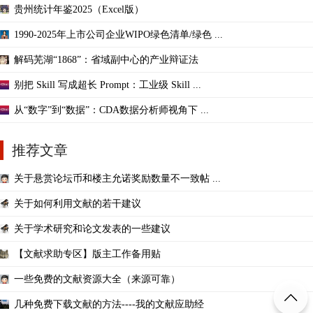
贵州统计年鉴2025（Excel版）
1990-2025年上市公司企业WIPO绿色清单/绿色 ...
解码芜湖“1868”：省域副中心的产业辩证法
别把 Skill 写成超长 Prompt：工业级 Skill ...
从“数字”到“数据”：CDA数据分析师视角下 ...
推荐文章
关于悬赏论坛币和楼主允诺奖励数量不一致帖 ...
关于如何利用文献的若干建议
关于学术研究和论文发表的一些建议
【文献求助专区】版主工作备用贴
一些免费的文献资源大全（来源可靠）
几种免费下载文献的方法----我的文献应助经