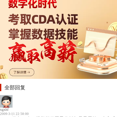
全部回复
xgxhf
2009-3-11 22:58:00