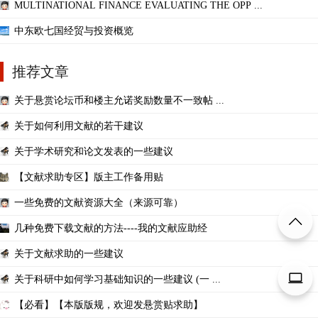
MULTINATIONAL FINANCE EVALUATING THE OPP ...
中东欧七国经贸与投资概览
推荐文章
关于悬赏论坛币和楼主允诺奖励数量不一致帖 ...
关于如何利用文献的若干建议
关于学术研究和论文发表的一些建议
【文献求助专区】版主工作备用贴
一些免费的文献资源大全（来源可靠）
几种免费下载文献的方法----我的文献应助经
关于文献求助的一些建议
关于科研中如何学习基础知识的一些建议 (一 ...
【必看】【本版版规，欢迎发悬赏贴求助】