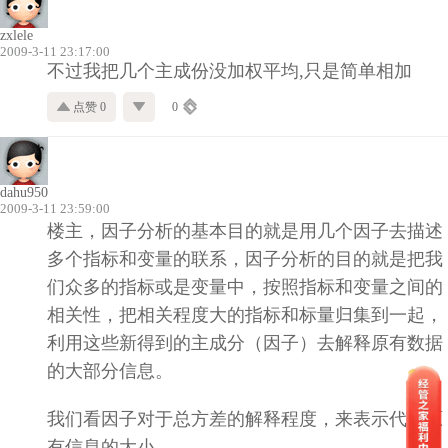
zxlele
2009-3-11 23:17:00
不过我把几个主成份没加权平均,只是简单相加
点赞 0
0
dahu950
2009-3-11 23:59:00
楼主，因子分析的基本目的就是用几个因子去描述
多个指标和变量的联系
，
因子分析的目的就是把我
们众多的指标或是变量中，按照指标和变量之间的
相关性，把相关程度大的指标和标量归集到一起，
利用这些新得到的主成分（因子）去解释原有数据
的大部分信息。
我们看因子对于总方差的解释程度，来表示代表原
有信息的大小。