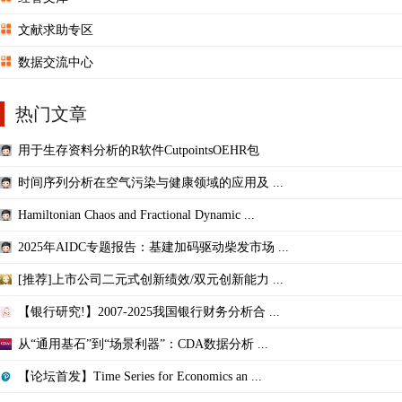
文献求助专区
数据交流中心
热门文章
用于生存资料分析的R软件CutpointsOEHR包
时间序列分析在空气污染与健康领域的应用及 ...
Hamiltonian Chaos and Fractional Dynamic ...
2025年AIDC专题报告：基建加码驱动柴发市场 ...
[推荐]上市公司二元式创新绩效/双元创新能力 ...
【银行研究!】2007-2025我国银行财务分析合 ...
从“通用基石”到“场景利器”：CDA数据分析 ...
【论坛首发】Time Series for Economics an ...