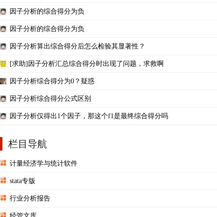
因子分析的综合得分为负
因子分析的综合得分为负
因子分析算出综合得分后怎么检验其显著性？
[求助]因子分析汇总综合得分时出现了问题，求救啊
因子分析综合得分为0？疑惑
因子分析综合得分公式区别
因子分析仅得出1个因子，那这个f1是最终综合得分吗
栏目导航
计量经济学与统计软件
stata专版
行业分析报告
经管文库