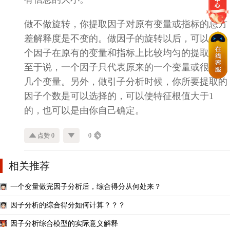
做不做旋转，你提取因子对原有变量或指标的总方
差解释度是不变的。做因子的旋转以后，可以每一
个因子在原有的变量和指标上比较均匀的提取，不
至于说，一个因子只代表原来的一个变量或很少的
几个变量。另外，做引子分析时候，你所要提取的
因子个数是可以选择的，可以使特征根值大于1
的，也可以是由你自己确定。
点赞 0
0
相关推荐
一个变量做完因子分析后，综合得分从何处来？
因子分析的综合得分如何计算？？？
因子分析综合模型的实际意义解释