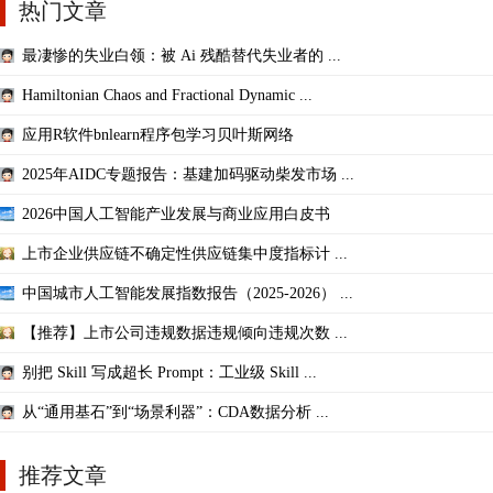
热门文章
最凄惨的失业白领：被 Ai 残酷替代失业者的 ...
Hamiltonian Chaos and Fractional Dynamic ...
应用R软件bnlearn程序包学习贝叶斯网络
2025年AIDC专题报告：基建加码驱动柴发市场 ...
2026中国人工智能产业发展与商业应用白皮书
上市企业供应链不确定性供应链集中度指标计 ...
中国城市人工智能发展指数报告（2025-2026） ...
【推荐】上市公司违规数据违规倾向违规次数 ...
别把 Skill 写成超长 Prompt：工业级 Skill ...
从“通用基石”到“场景利器”：CDA数据分析 ...
推荐文章