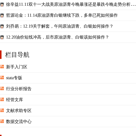
徐辛益11.11双十一大战美原油沥青今晚暴涨还是暴跌今晚走势分析，
如何操作
哲源论金：11.14原油沥青白银继续下跌，多单已死如何操作
刘乔易：12.19关于解套，午间原油沥青、白银如何操作？
12.20油价短线冲高，后市原油沥青、白银该如何操作？
栏目导航
新手入门区
stata专版
行业分析报告
经管文库
文献求助专区
数据交流中心