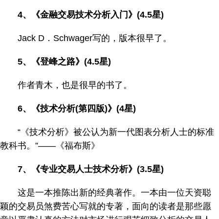
4、《金融交易技术分析入门》(4.5星)
Jack D．Schwager写的，版本很早了。
5、《登峰之路》(4.5星)
作者青木，也是很早的书了。
6、《技术分析(第四版)》(4星)
“《技术分析》被公认为新一代图表分析人士的标准
教科书。”——《福布斯》
7、《专业交易人士技术分析》(3.5星)
这是一本推陈出新的经典著作。一本由一位天资聪
颖的交易员煞费苦心写就的专著，面向的读者是那些愿