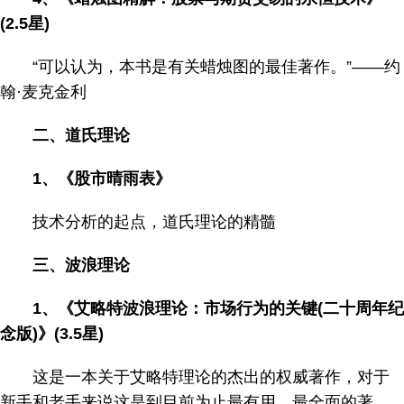
(2.5星)
“可以认为，本书是有关蜡烛图的最佳著作。”——约
翰·麦克金利
二、道氏理论
1、《股市晴雨表》
技术分析的起点，道氏理论的精髓
三、波浪理论
1、《艾略特波浪理论：市场行为的关键(二十周年纪
念版)》(3.5星)
这是一本关于艾略特理论的杰出的权威著作，对于
新手和老手来说这是到目前为止最有用、最全面的著