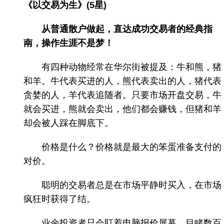
《以交易为生》(5星)
从普通散户做起，直达成功交易者的经典指
南，操作生涯不是梦！
有四种动物经常在华尔街被提及：牛和熊，猪
和羊。牛代表买进的人，熊代表卖出的人，猪代表
贪婪的人，羊代表追随者。只要市场开盘交易，牛
就会买进，熊就会卖出，他们都会赚钱，但猪和羊
却会被人踩在脚底下。
价格是什么？价格就是最大的笨蛋准备支付的
对价。
聪明的交易者总是在市场平静时买入，在市场
疯狂时获得了结。
业余投资者只会盯着电脑报价屏幕，目睹数百