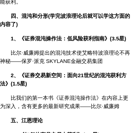
能获利。
四、混沌和分形(学完波浪理论后就可以学这方面的
内容了)
1、《证券混沌操作法：低风险获利指南》(3.5星)
比尔·威廉姆提出的混沌技术使艾略特波浪理论不再
神秘——保罗·派克 SKYLANE金融交易集团
2、《证券交易新空间：面向21世纪的混沌获利方
法》(1.5星)
比我们的第一本书《证券混沌操作法》在内容上更
为深入，含有更多的最新研究成果——比尔·威廉姆
五、江恩理论