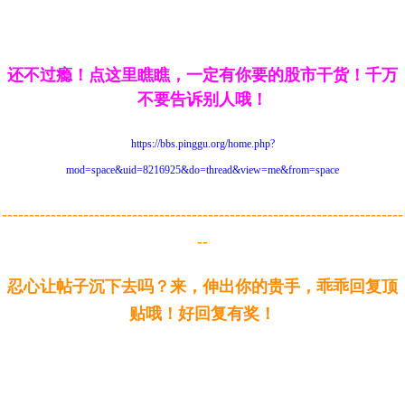
还不过瘾！点这里瞧瞧，一定有你要的股市干货！千万
不要告诉别人哦
！
https://bbs.pinggu.org/home.php?
mod=space&uid=8216925&do=thread&view=me&from=space
--------------------------------------------------------------------------
--
忍心让帖子沉下去吗？来，伸出你的贵手，乖乖回复顶
贴哦！好回复有奖！