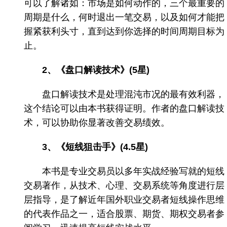
可以了解诸如：市场是如何动作的，三个最重要的
周期是什么，何时退出一笔交易，以及如何才能把
握紧获利头寸，直到达到你选择的时间周期目标为
止。
2、《盘口解读技术》(5星)
盘口解读技术是处理混沌市况的最有效利器，
这个结论可以由本书获得证明。作者的盘口解读技
术，可以协助你显著改善交易绩效。
3、《短线狙击手》(4.5星)
本书是专业交易员以多年实战经验写就的短线
交易著作，从技术、心理、交易系统等角度进行层
层指导，是了解近年国外职业交易者短线操作思维
的代表作品之一，适合股票、期货、期权交易者参