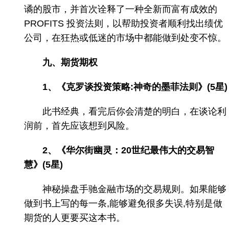
谲的股市，并首次诠释了一种全新而富有成效的
PROFITS 投资法则，以帮助投资者顺利找出绩优
公司，在狂热或低迷的市场中都能做到处变不惊。
九、期货期权
1、《克罗谈投资策略:神奇的墨菲法则》(5星)
此书经典，看完后你会清楚的明白，在谈论利
润前，首先应该想到风险。
2、《华尔街幽灵：20世纪最伟大的交易智
慧》(5星)
神秘操盘手驰金融市场的交易规则。如果能够
做到书上写的每一条,能够避免很多失误,特别是做
期货的人更要买这本书。