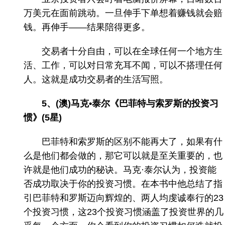
万美元在面前跳动。一旦伸手下单想着赚钱就会赔
钱。再伸手——结果陪得更多。
交易者十分自由，可以在全球任何一个地方生
活、工作，可以对日常充耳不闻，可以不搭理任何
人。这就是成功交易者的生活写照。
5、(澳)马克•泰尔《巴菲特与索罗斯的投资习
惯》(5星)
巴菲特和索罗斯的区别不能再大了，如果有什
么是他们都会做的，那它可以就是至关重要的，也
许就是他们成功的秘诀。马克·泰尔认为，投资能
否成功取决于你的投资习惯。在本书中他总结了指
引巴菲特和罗斯迈向辉煌的、两人均虔诚奉行的23
个投资习惯，这23个投资习惯涵盖了投资世界的几