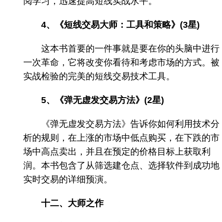
阅学习，迅速提高短线实战水平。
4、《短线交易大师：工具和策略》(3星)
这本书首要的一件事就是要在你的头脑中进行
一次革命，它将改变你看待和考虑市场的方式。被
实战检验的完美的短线交易技术工具。
5、《弹无虚发交易方法》(2星)
《弹无虚发交易方法》告诉你如何利用技术分
析的规则，在上涨的市场中低点购买，在下跌的市
场中高点卖出，并且在预定的价格目标上获取利
润。本书包含了从筛选建仓点、选择软件到成功地
实时交易的详细预演。
十二、大师之作