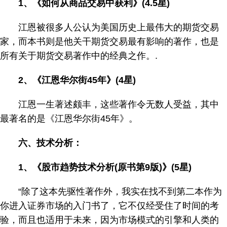
1、《如何从商品交易中获利》(4.5星)
江恩被很多人公认为美国历史上最伟大的期货交易
家，而本书则是他关干期货交易最有影响的著作，也是
所有关于期货交易著作中的经典之作。.
2、《江恩华尔街45年》(4星)
江恩一生著述颇丰，这些著作令无数人受益，其中
最著名的是《江恩华尔街45年》。
六、技术分析：
1、《股市趋势技术分析(原书第9版)》(5星)
“除了这本先驱性著作外，我实在找不到第二本作为
你进入证券市场的入门书了，它不仅经受住了时间的考
验，而且也适用于未来，因为市场模式的引擎和人类的