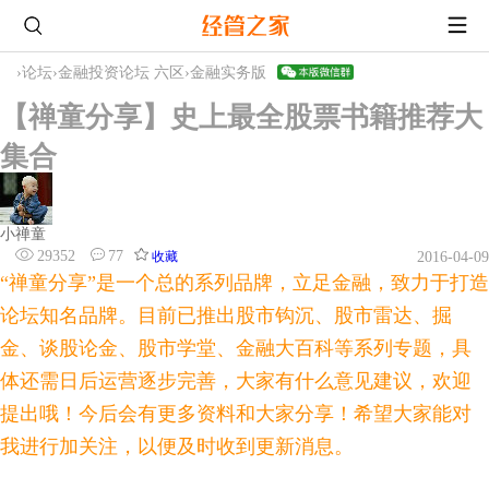
›
论坛
›
金融投资论坛 六区
›
金融实务版
【禅童分享】史上最全股票书籍推荐大
集合
小禅童
29352
77
收藏
2016-04-09
“禅童分享”是一个总的系列品牌，立足金融，致力于打造
论坛知名品牌。目前已推出股市钩沉、股市雷达、掘
金、谈股论金、股市学堂、金融大百科等系列专题，具
体还需日后运营逐步完善，大家有什么意见建议，欢迎
提出哦！今后会有更多资料和大家分享！希望大家能对
我进行加关注，以便及时收到更新消息。