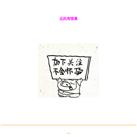
点此有惊喜
--------------------------------------------------------------------------
--