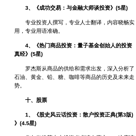
3、《成功交易：与金融大师谈投资》(5星)
专业投资人撰写，专业人士翻译，内容晓畅实
用，专业用语准确。
4、《热门商品投资：量子基金创始人的投资
真经》(5星)
罗杰斯从商品的供给和需求出发，深入分析了
石油、黄金、铅、糖、咖啡等商品的历史及未来走
势。
十、股票
1、《股史风云话投资：散户投资正典(第3版)
》(4.5星)