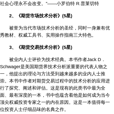
社会心理永不会改变。”——小罗伯特 R.普莱切特
2、《期货市场技术分析》(5星)
被誉为当代市场技术分析的圣经，同时一身兼有优
秀教材、权威工具书、实用操作指南三大特色。
3、《期货交易技术分析》(5星)
被业内人士评价为技术经典。本书作者Jack D．
Schwager是美国期货界技术分析派重要的代表人物之
一，他提出的理论与方法受到越来越多的业内人士推
崇。本书中作者对期货交易过程中的技术分析的应用进
行了探究、阐述和评估。这是现有的此类书中最为全
面、最有深度的一本，书中也蕴含着他是如何成为当今
顶尖权威投资专家之一的内在原因。这是一本值得每一
位投资人士仔细品味的名典之作。