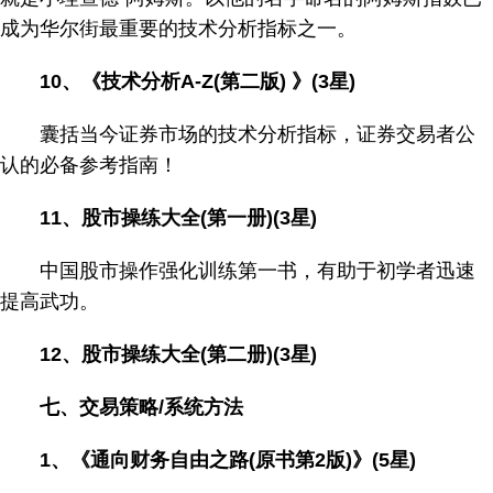
成为华尔街最重要的技术分析指标之一。
10、《技术分析A-Z(第二版) 》(3星)
囊括当今证券市场的技术分析指标，证券交易者公
认的必备参考指南！
11、股市操练大全(第一册)(3星)
中国股市操作强化训练第一书，有助于初学者迅速
提高武功。
12、股市操练大全(第二册)(3星)
七、交易策略/系统方法
1、《通向财务自由之路(原书第2版)》(5星)