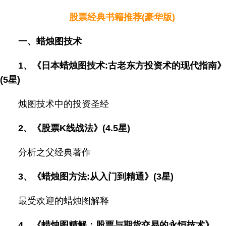
股票经典书籍推荐(豪华版)
一、蜡烛图技术
1、《日本蜡烛图技术:古老东方投资术的现代指南》
(5星)
烛图技术中的投资圣经
2、《股票K线战法》(4.5星)
分析之父经典著作
3、《蜡烛图方法:从入门到精通》(3星)
最受欢迎的蜡烛图解释
4、《蜡烛图精解：股票与期货交易的永恒技术》