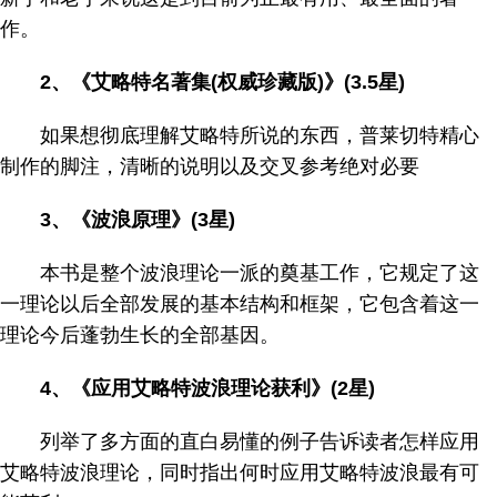
作。
2、《艾略特名著集(权威珍藏版)》(3.5星)
如果想彻底理解艾略特所说的东西，普莱切特精心
制作的脚注，清晰的说明以及交叉参考绝对必要
3、《波浪原理》(3星)
本书是整个波浪理论一派的奠基工作，它规定了这
一理论以后全部发展的基本结构和框架，它包含着这一
理论今后蓬勃生长的全部基因。
4、《应用艾略特波浪理论获利》(2星)
列举了多方面的直白易懂的例子告诉读者怎样应用
艾略特波浪理论，同时指出何时应用艾略特波浪最有可