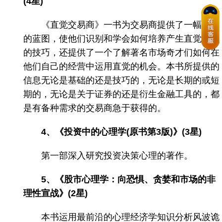
(4星)
《直觉交易商》一书为交易商提供了一幅重要
的蓝图，使他们识别和学会如何培养产生直觉所需
的技巧，还提供了一个了解著名市场奇才们如何在
他们自己的经营中运用直觉的机会。本书所提供的
信息无论是基础的还是技巧的，无论是长期的或短
期的，无论是关于证券的还是衍生金融工具的，都
是有备种需求的交易商急于获得的。
4、《投资中的心理学(原书第3版)》(3星)
第一部深入研究投资决策心理的著作。
5、《股市心理学：向恐惧、贪婪和市场的非
理性宣战》(2星)
本书运用最前沿的心理经济学知识分析风波诡