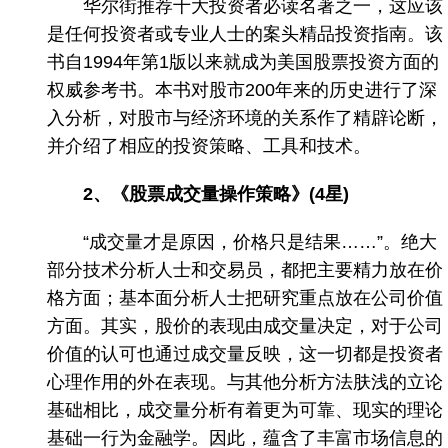
华尔街推荐十大投资者必读名著之一，这应该
是任何投资者或专业人士的案头精品投资指南。该
书自1994年第1版以来就成为美国股票投资方面的
权威参考书。本书对股市200年来的历史进行了深
入分析，对股市与经济环境的关系作了精辟论断，
并介绍了相应的投资策略、工具和技术。
2、《股票成交量操作策略》(4星)
“成交量才是原因，价格只是结果……”。绝大
部分技术分析人士和交易员，都把主要精力放在价
格方面；基本面分析人士把研究重点放在公司价值
方面。其实，股价的表现由成交量决定，对于公司
价值的认可也通过成交量反映，这一切都是投资者
心理作用的外在表现。与其他分析方法肤浅的立论
基础相比，成交量分析有着更为可靠、现实的理论
基础一行为金融学。因此，蕴含了丰富市场信息的