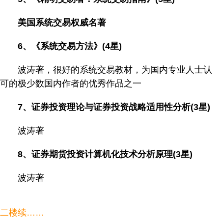
美国系统交易权威名著
6、《系统交易方法》(4星)
波涛著，很好的系统交易教材，为国内专业人士认
可的极少数国内作者的优秀作品之一
7、证券投资理论与证券投资战略适用性分析(3星)
波涛著
8、证券期货投资计算机化技术分析原理(3星)
波涛著
二楼续……