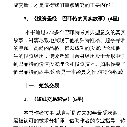
成交量，才是值得我们重点研究的主要内容！
3、《投资圣经：巴菲特的真实故事》(4星)
"本书通过272多个巴菲特最具典型意义的真实
故事，淋漓尽致地展现了他的独特性格、超乎寻常
的禀赋、高尚的品格、赖以成功的投资理念和他一
生的投资经历，使读者如同亲身经历般于无形中学
到巴菲特的价值投资理念和投资技巧。如果你要了
解巴菲特的故事,这会是一本经典之作,值得你收藏!
十一、短线交易
1、《短线交易秘诀》(5星)
本书作者拉里·威廉斯是过去30年最受欢迎，
最被认可的技术分析师。借助作者的专业指导，你