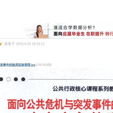
发表于 2016-4-20 18:19:13
。
发事件的政府应急管理.jpg
(116.16 KB)