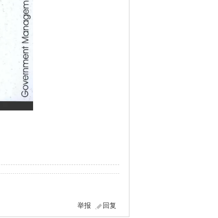
举报
回复