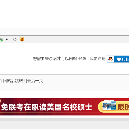
您需要登录后才可以回帖
登录
|
我要注册
回帖后跳转到最后一页