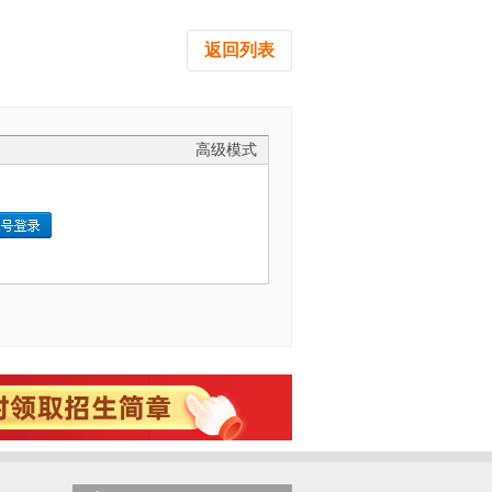
返回列表
高级模式