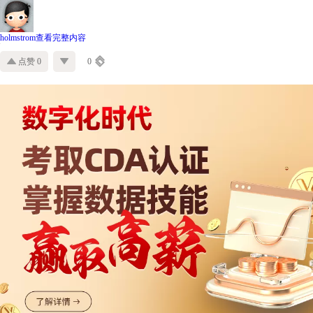
holmstrom
查看完整内容
点赞 0
0