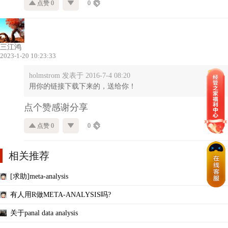
点赞 0
0
三江鸿
2023-1-20 10:23:33
holmstrom 发表于 2016-7-4 08:20
用你的链接下载下来的，送给你！
点个赞感谢分享
点赞 0
0
相关推荐
[求助]meta-analysis
有人用R做META-ANALYSIS吗?
关于panal data analysis