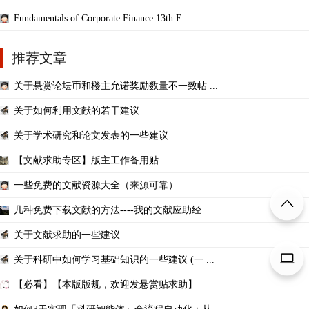
Fundamentals of Corporate Finance 13th E ...
推荐文章
关于悬赏论坛币和楼主允诺奖励数量不一致帖 ...
关于如何利用文献的若干建议
关于学术研究和论文发表的一些建议
【文献求助专区】版主工作备用贴
一些免费的文献资源大全（来源可靠）
几种免费下载文献的方法----我的文献应助经
关于文献求助的一些建议
关于科研中如何学习基础知识的一些建议 (一 ...
【必看】【本版版规，欢迎发悬赏贴求助】