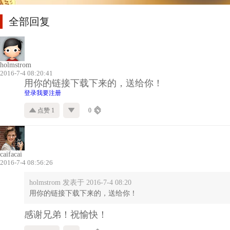
全部回复
holmstrom
2016-7-4 08:20:41
用你的链接下载下来的，送给你！
登录
我要注册
点赞 1
0
caifacai
2016-7-4 08:56:26
holmstrom 发表于 2016-7-4 08:20
用你的链接下载下来的，送给你！
感谢兄弟！祝愉快！