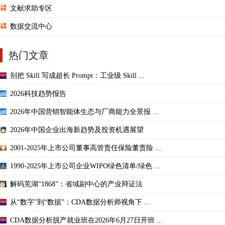
文献求助专区
数据交流中心
热门文章
别把 Skill 写成超长 Prompt：工业级 Skill ...
2026科技趋势报告
2026年中国营销智能体生态与厂商能力全景报 ...
2026年中国企业出海新趋势及投资机遇展望
2001-2025年上市公司董事高管责任保险董责险 ...
1990-2025年上市公司企业WIPO绿色清单/绿色 ...
解码芜湖“1868”：省域副中心的产业辩证法
从“数字”到“数据”：CDA数据分析师视角下 ...
CDA数据分析脱产就业班在2026年6月27日开班 ...