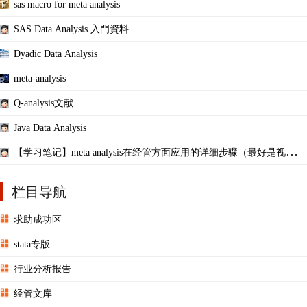
sas macro for meta analysis
SAS Data Analysis 入門資料
Dyadic Data Analysis
meta-analysis
Q-analysis文献
Java Data Analysis
【学习笔记】meta analysis在经管方面应用的详细步骤（最好是视
频），谢谢大家 ...
栏目导航
求助成功区
stata专版
行业分析报告
经管文库