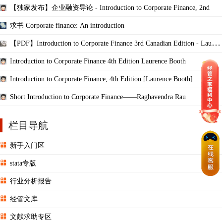
【独家发布】企业融资导论 - Introduction to Corporate Finance, 2nd
求书 Corporate finance: An introduction
【PDF】Introduction to Corporate Finance 3rd Canadian Edition - Lauren
ce Booth
Introduction to Corporate Finance 4th Edition Laurence Booth
Introduction to Corporate Finance, 4th Edition [Laurence Booth]
Short Introduction to Corporate Finance——Raghavendra Rau
栏目导航
新手入门区
stata专版
行业分析报告
经管文库
文献求助专区