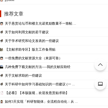
推荐文章
关于悬赏论坛币和楼主允诺奖励数量不一致帖 ...
关于如何利用文献的若干建议
关于学术研究和论文发表的一些建议
【文献求助专区】版主工作备用贴
一些免费的文献资源大全（来源可靠）
几种免费下载文献的方法----我的文献应助经
关于文献求助的一些建议
关于科研中如何学习基础知识的一些建议 (一 ...
【必看】【本版版规，欢迎发悬赏贴求助】
如何3天实现「科研智能体」全流程自动化：从 ...