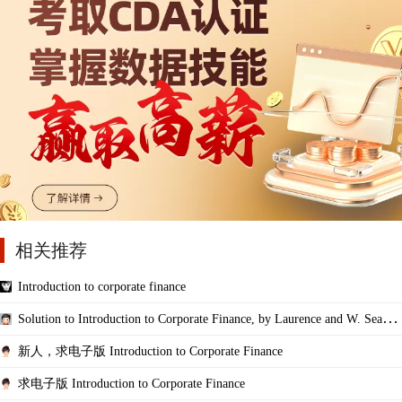
相关推荐
Introduction to corporate finance
Solution to Introduction to Corporate Finance, by Laurence and W. Sean,2
e
新人，求电子版 Introduction to Corporate Finance
求电子版 Introduction to Corporate Finance