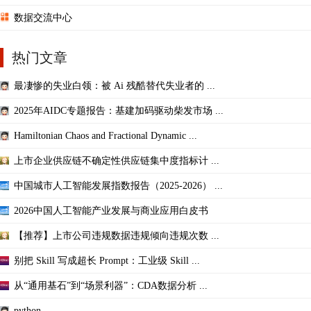
数据交流中心
热门文章
最凄惨的失业白领：被 Ai 残酷替代失业者的 ...
2025年AIDC专题报告：基建加码驱动柴发市场 ...
Hamiltonian Chaos and Fractional Dynamic ...
上市企业供应链不确定性供应链集中度指标计 ...
中国城市人工智能发展指数报告（2025-2026） ...
2026中国人工智能产业发展与商业应用白皮书
【推荐】上市公司违规数据违规倾向违规次数 ...
别把 Skill 写成超长 Prompt：工业级 Skill ...
从“通用基石”到“场景利器”：CDA数据分析 ...
python