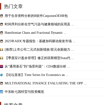
热门文章
用于生存资料分析的R软件CutpointsOEHR包
时间序列分析在空气污染与健康领域的应用及 ...
Hamiltonian Chaos and Fractional Dynamic ...
2025年AIDC专题报告：基建加码驱动柴发市场 ...
[推荐]上市公司二元式创新绩效/双元创新能力 ...
【季度应计盈余管理】修正的琼斯模型Stata代 ...
从“通用基石”到“场景利器”：CDA数据分析 ...
【论坛首发】Time Series for Economics an ...
MULTINATIONAL FINANCE EVALUATING THE OPP ...
中东欧七国经贸与投资概览