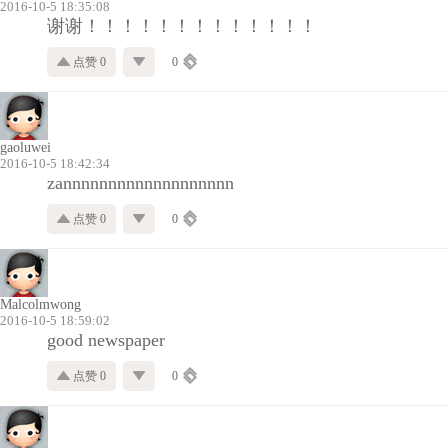
2016-10-5 18:35:08
谢谢！！！！！！！！！！！！！
点赞 0
0
gaoluwei
2016-10-5 18:42:34
zannnnnnnnnnnnnnnnnnn
点赞 0
0
Malcolmwong
2016-10-5 18:59:02
good newspaper
点赞 0
0