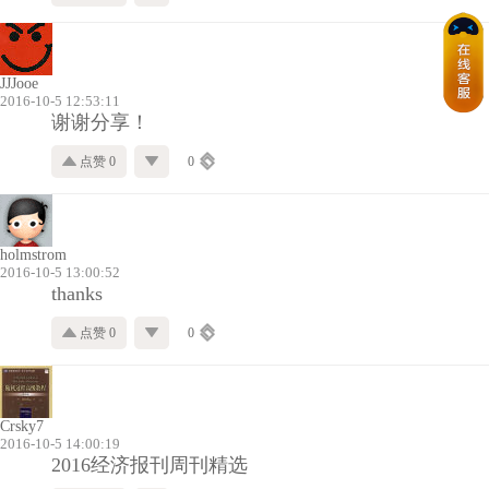
JJJooe
2016-10-5 12:53:11
谢谢分享！
点赞 0
0
holmstrom
2016-10-5 13:00:52
thanks
点赞 0
0
Crsky7
2016-10-5 14:00:19
2016经济报刊周刊精选