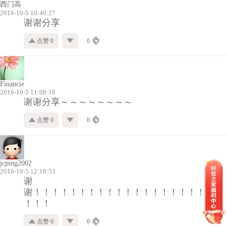
西门高
2016-10-5 10:40:27
谢谢分享
点赞 0
0
Financie
2016-10-5 11:08:18
谢谢分享～～～～～～～～
点赞 0
0
jcping2002
2016-10-5 12:18:53
谢
谢！！！！！！！！！！！！！！！！！！！！！
！！！
点赞 0
0