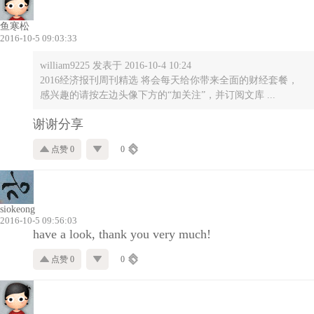
鱼寒松
2016-10-5 09:03:33
william9225 发表于 2016-10-4 10:24
2016经济报刊周刊精选 将会每天给你带来全面的财经套餐，
感兴趣的请按左边头像下方的“加关注”，并订阅文库 ...
谢谢分享
点赞 0
0
siokeong
2016-10-5 09:56:03
have a look, thank you very much!
点赞 0
0