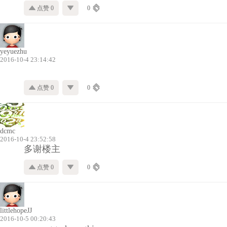
点赞 0
0
yeyuezhu
2016-10-4 23:14:42
点赞 0
0
dcmc
2016-10-4 23:52:58
多谢楼主
点赞 0
0
littlehopeJJ
2016-10-5 00:20:43