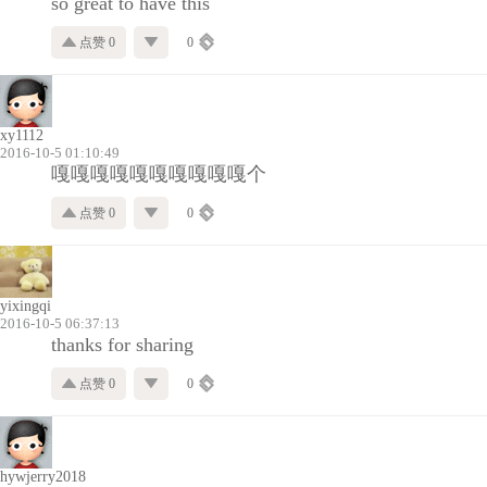
so great to have this
点赞 0
0
xy1112
2016-10-5 01:10:49
嘎嘎嘎嘎嘎嘎嘎嘎嘎嘎个
点赞 0
0
yixingqi
2016-10-5 06:37:13
thanks for sharing
点赞 0
0
hywjerry2018