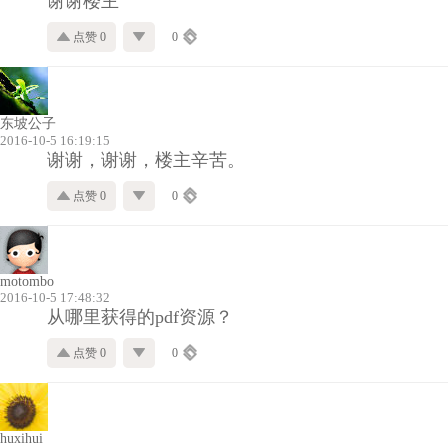
谢谢楼主
点赞 0
0
东坡公子
2016-10-5 16:19:15
谢谢，谢谢，楼主辛苦。
点赞 0
0
motombo
2016-10-5 17:48:32
从哪里获得的pdf资源？
点赞 0
0
huxihui