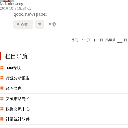
Malcolmwong
2016-10-5 18:59:02
good newspaper
点赞 0
0
首页
上一页
下一页
跳至第
页
栏目导航
stata专版
行业分析报告
经管文库
文献求助专区
数据交流中心
计量统计软件