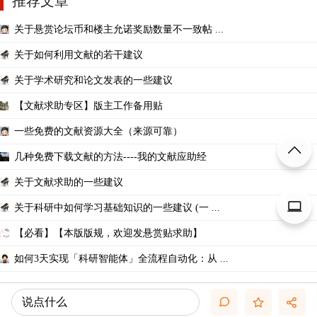
推荐文章
关于悬赏论坛币和楼主允诺奖励数量不一致帖 ...
关于如何利用文献的若干建议
关于学术研究和论文发表的一些建议
【文献求助专区】版主工作备用贴
一些免费的文献资源大全（来源可靠）
几种免费下载文献的方法----我的文献应助经
关于文献求助的一些建议
关于科研中如何学习基础知识的一些建议 (一 ...
【必看】【本版版规，欢迎发悬赏贴求助】
如何3天实现「科研智能体」全流程自动化：从 ...
说点什么