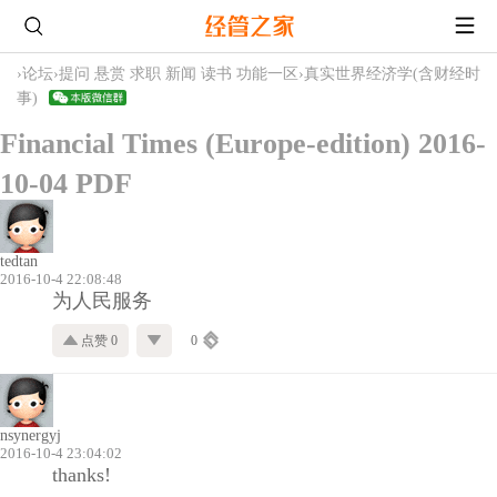
›
论坛
›
提问 悬赏 求职 新闻 读书 功能一区
›
真实世界经济学(含财经时
事)
Financial Times (Europe-edition) 2016-
10-04 PDF
tedtan
2016-10-4 22:08:48
为人民服务
点赞 0
0
nsynergyj
2016-10-4 23:04:02
thanks!