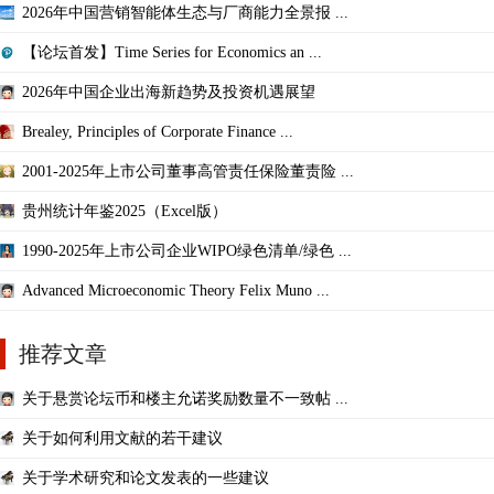
2026年中国营销智能体生态与厂商能力全景报 ...
【论坛首发】Time Series for Economics an ...
2026年中国企业出海新趋势及投资机遇展望
Brealey, Principles of Corporate Finance ...
2001-2025年上市公司董事高管责任保险董责险 ...
贵州统计年鉴2025（Excel版）
1990-2025年上市公司企业WIPO绿色清单/绿色 ...
Advanced Microeconomic Theory Felix Muno ...
推荐文章
关于悬赏论坛币和楼主允诺奖励数量不一致帖 ...
关于如何利用文献的若干建议
关于学术研究和论文发表的一些建议