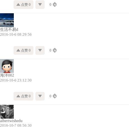
点赞 0
0
生活不易d
2016-10-6 08:29:56
点赞 0
0
海洋002
2016-10-6 23:12:30
点赞 0
0
albertwishedu
2016-10-7 08:56:30