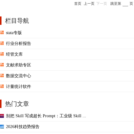
首页
上一页
下一页
跳至第
页
栏目导航
stata专版
行业分析报告
经管文库
文献求助专区
数据交流中心
计量统计软件
热门文章
别把 Skill 写成超长 Prompt：工业级 Skill ...
2026科技趋势报告