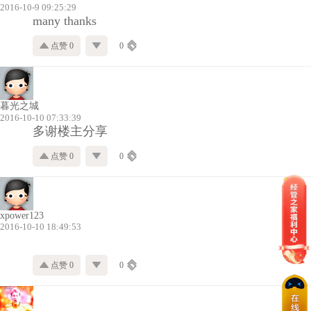
2016-10-9 09:25:29
many thanks
点赞 0
0
暮光之城
2016-10-10 07:33:39
多谢楼主分享
点赞 0
0
xpower123
2016-10-10 18:49:53
点赞 0
0