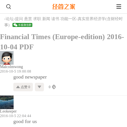
›
论坛
›
提问 悬赏 求职 新闻 读书 功能一区
›
真实世界经济学(含财经时
事)
Financial Times (Europe-edition) 2016-
10-04 PDF
Malcolmwong
2016-10-5 19:00:08
good newspaper
点赞 0
0
Leokeeper
2016-10-5 22:04:44
good for us