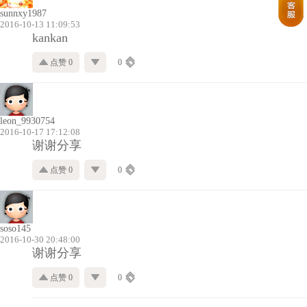
sunnxy1987
2016-10-13 11:09:53
kankan
点赞 0
0
leon_9930754
2016-10-17 17:12:08
谢谢分享
点赞 0
0
soso145
2016-10-30 20:48:00
谢谢分享
点赞 0
0