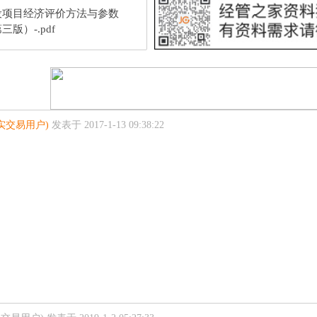
设项目经济评价方法与参数
三版）-.pdf
实交易用户)
发表于 2017-1-13 09:38:22
！