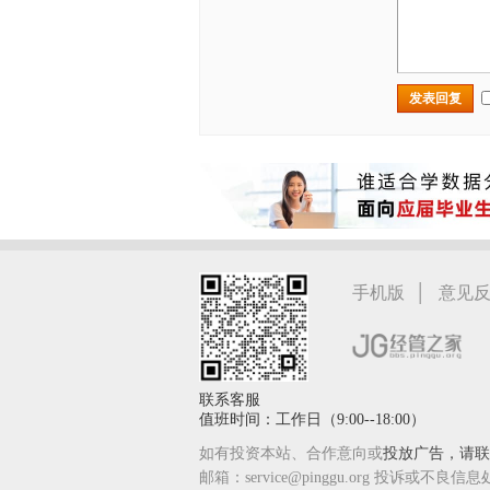
发表回复
|
手机版
意见
联系客服
值班时间：工作日（9:00--18:00）
如有投资本站、合作意向或
投放广告，请联系
邮箱：service@pinggu.org 投诉或不良信息