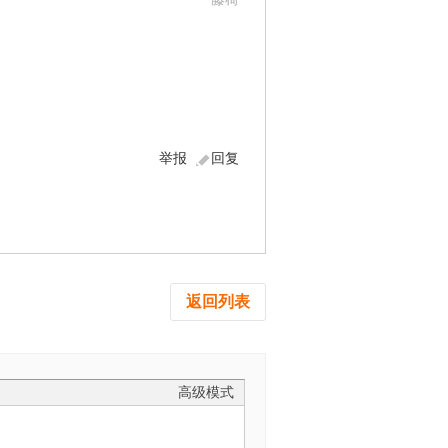
举报
回复
返回列表
高级模式