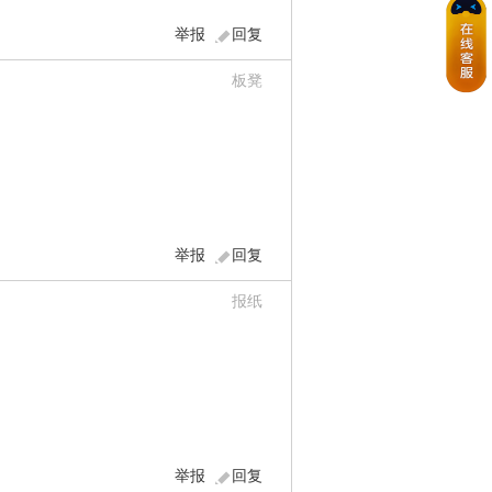
举报
回复
板凳
举报
回复
报纸
举报
回复