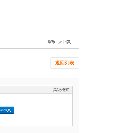
举报
回复
返回列表
高级模式