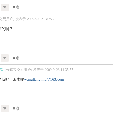
0
交易用户)
发表于 2009-9-6 21:40:55
省的啊？
0
望
(未真实交易用户)
发表于 2009-9-23 14:35:57
给我吧！渴求呢
wanglianghhu@163.com
0