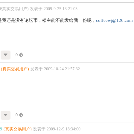
(未真实交易用户)
发表于 2009-9-25 13:21:03
是我还是没有论坛币，楼主能不能发给我一份呢，
coffeewj@126.com
0
(真实交易用户)
发表于 2009-10-24 21:57:32
0
09
(真实交易用户)
发表于 2009-12-9 18:34:00