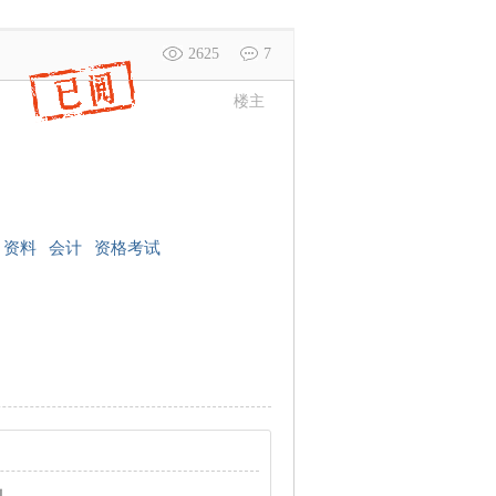
2625
7
楼主
资料
会计
资格考试