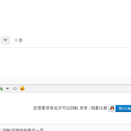
0
您需要登录后才可以回帖
登录
|
我要注册
回帖后跳转到最后一页