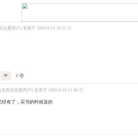
实交易用户)
发表于 2009-8-13 20:51:51
0
(未真实交易用户)
发表于 2009-8-14 11:30:37
已经有了，买书的时候送的