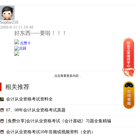
Sophie210
2009-8-31 11:19:48
好东西~~~要啦！！！
点赞 0
点击查看更多内容…
相关推荐
会计从业资格考试资料全
07、08年会计从业资格考试真题
[免费分享]会计从业资格考试《会计基础》习题全集精编
会计从业资格考试10年音频或视频资料（全的）