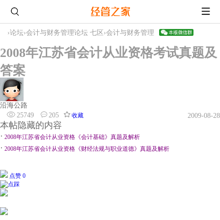
›
论坛
›
会计与财务管理论坛 七区
›
会计与财务管理
2008年江苏省会计从业资格考试真题及
答案
沿海公路
25749
205
收藏
2009-08-28
本帖隐藏的内容
·
2008年江苏省会计从业资格《会计基础》真题及解析
·
2008年江苏省会计从业资格《财经法规与职业道德》真题及解析
点赞 0