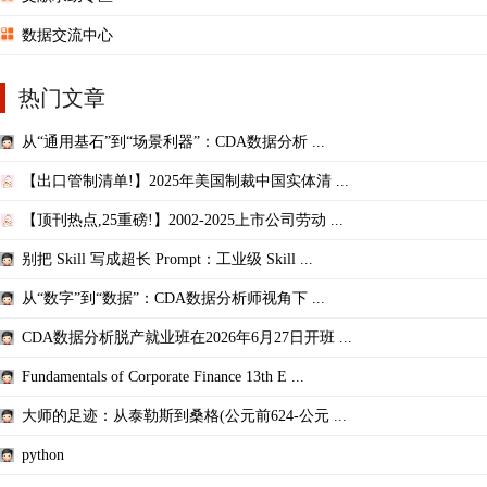
数据交流中心
热门文章
从“通用基石”到“场景利器”：CDA数据分析 ...
【出口管制清单!】2025年美国制裁中国实体清 ...
【顶刊热点,25重磅!】2002-2025上市公司劳动 ...
别把 Skill 写成超长 Prompt：工业级 Skill ...
从“数字”到“数据”：CDA数据分析师视角下 ...
CDA数据分析脱产就业班在2026年6月27日开班 ...
Fundamentals of Corporate Finance 13th E ...
大师的足迹：从泰勒斯到桑格(公元前624-公元 ...
python