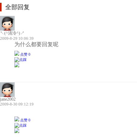
全部回复
↖(^清泠^)↗
2009-8-29 10:06:39
为什么都要回复呢
点赞 0
jane2002
2009-8-30 09:12:19
点赞 0