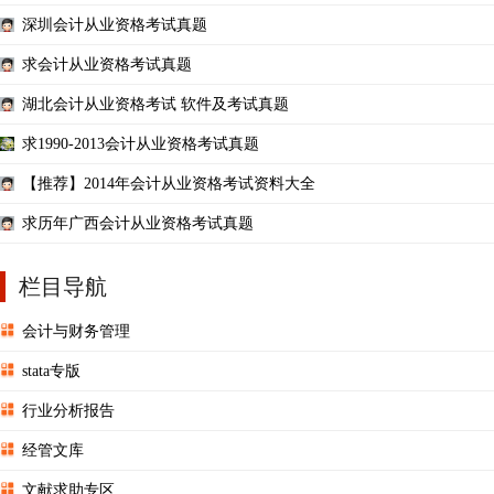
深圳会计从业资格考试真题
求会计从业资格考试真题
湖北会计从业资格考试 软件及考试真题
求1990-2013会计从业资格考试真题
【推荐】2014年会计从业资格考试资料大全
求历年广西会计从业资格考试真题
栏目导航
会计与财务管理
stata专版
行业分析报告
经管文库
文献求助专区