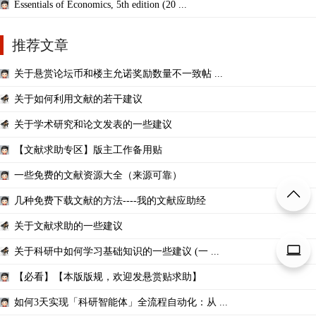
Essentials of Economics, 5th edition (20 ...
推荐文章
关于悬赏论坛币和楼主允诺奖励数量不一致帖 ...
关于如何利用文献的若干建议
关于学术研究和论文发表的一些建议
【文献求助专区】版主工作备用贴
一些免费的文献资源大全（来源可靠）
几种免费下载文献的方法----我的文献应助经
关于文献求助的一些建议
关于科研中如何学习基础知识的一些建议 (一 ...
【必看】【本版版规，欢迎发悬赏贴求助】
如何3天实现「科研智能体」全流程自动化：从 ...