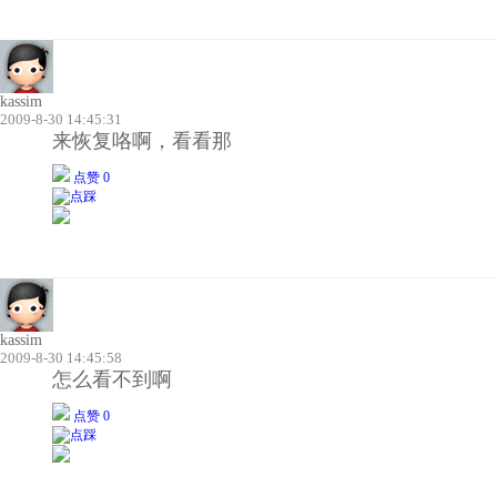
kassim
2009-8-30 14:45:31
来恢复咯啊，看看那
点赞 0
kassim
2009-8-30 14:45:58
怎么看不到啊
点赞 0