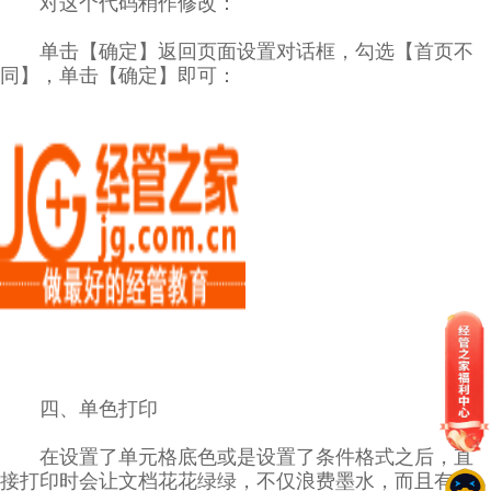
对这个代码稍作修改：
单击【确定】返回页面设置对话框，勾选【首页不
同】，单击【确定】即可：
四、单色打印
在设置了单元格底色或是设置了条件格式之后，直
接打印时会让文档花花绿绿，不仅浪费墨水，而且有碍