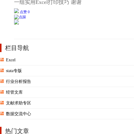
一组实用Excel打印技巧 谢谢
点赞 0
栏目导航
Excel
stata专版
行业分析报告
经管文库
文献求助专区
数据交流中心
热门文章