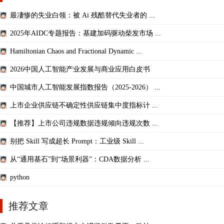
最凄惨的失业白领：被 Ai 残酷替代失业者的 ...
2025年AIDC专题报告：基建加码驱动柴发市场 ...
Hamiltonian Chaos and Fractional Dynamic ...
2026中国人工智能产业发展与商业应用白皮书
中国城市人工智能发展指数报告（2025-2026） ...
上市企业供应链不确定性供应链集中度指标计 ...
【推荐】上市公司违规数据违规倾向违规次数 ...
别把 Skill 写成超长 Prompt：工业级 Skill ...
从“通用基石”到“场景利器”：CDA数据分析 ...
python
推荐文章