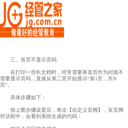
三、首页不显示页码
在打印一些长文档时，经常需要将首页作为封面不
需要显示页码，直接从第二页开始显示“第1页，共N
页”。
具体步骤如下：
按上图步骤设置后，单击【自定义页脚】，在页脚
对话框中，会看到系统生成的代码：