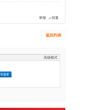
举报
回复
返回列表
高级模式