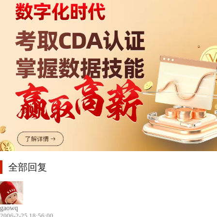
全部回复
gaowq
2006-2-25 18:56:00