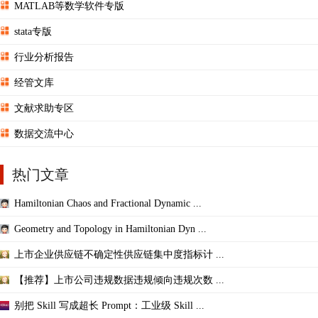
MATLAB等数学软件专版
stata专版
行业分析报告
经管文库
文献求助专区
数据交流中心
热门文章
Hamiltonian Chaos and Fractional Dynamic ...
Geometry and Topology in Hamiltonian Dyn ...
上市企业供应链不确定性供应链集中度指标计 ...
【推荐】上市公司违规数据违规倾向违规次数 ...
别把 Skill 写成超长 Prompt：工业级 Skill ...