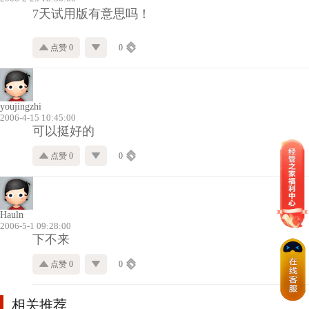
7天试用版有意思吗！
点赞 0
0
youjingzhi
2006-4-15 10:45:00
可以挺好的
点赞 0
0
Hauln
2006-5-1 09:28:00
下不来
点赞 0
0
相关推荐