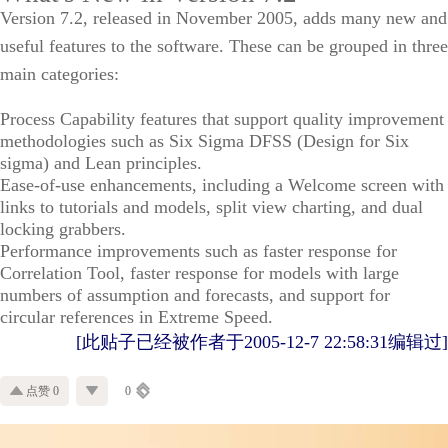
Version 7.2, released in November 2005, adds many new and
useful features to the software. These can be grouped in three
main categories:
Process Capability features that support quality improvement
methodologies such as Six Sigma DFSS (Design for Six
sigma) and Lean principles.
Ease-of-use enhancements, including a Welcome screen with
links to tutorials and models, split view charting, and dual
locking grabbers.
Performance improvements such as faster response for
Correlation Tool, faster response for models with large
numbers of assumption and forecasts, and support for
circular references in Extreme Speed.
[此贴子已经被作者于2005-12-7 22:58:31编辑过]
点赞 0
0