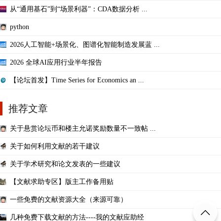
从“通用基石”到“场景利器”：CDA数据分析 ...
python
2026人工智能+场景化、图谱化智能制造发展蓝 ...
2026 全球AI应用行业半年报告
【论坛首发】Time Series for Economics an ...
推荐文章
关于悬赏论坛币和楼主允诺奖励数量不一致帖 ...
关于如何利用文献的若干建议
关于学术研究和论文发表的一些建议
【文献求助专区】版主工作备用贴
一些免费的文献资源大全（来源可靠）
几种免费下载文献的方法----我的文献应助经