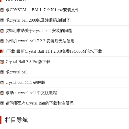
求CRYSTAL BALL 7 cb701.exe安装文件
求crystal ball 2000以及注册码,谢谢了!
[求助]求助关于crystal ball 安装的问题
[求助] crystal ball 7.2.2 安装后无法使用
[下载]最新Crystal Ball 11.1.2.0.0免费ISO535M论坛下载
Crystal Ball 7.3 Pro版下载
求crystal ball
crystal ball 11.1 破解版
求助：crystal ball 中文版教程
请问哪里有Crystal Ball的下载和注册码
栏目导航